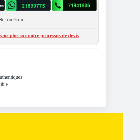
ler ou écrire.
voir plus sur notre processus de devis
Authentiques
ible