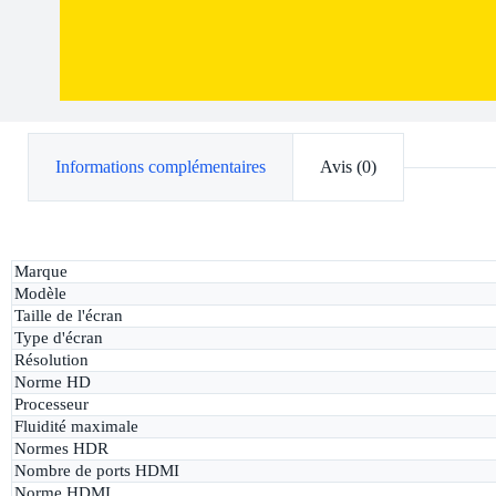
Informations complémentaires
Avis (0)
Marque
Modèle
Taille de l'écran
Type d'écran
Résolution
Norme HD
Processeur
Fluidité maximale
Normes HDR
Nombre de ports HDMI
Norme HDMI