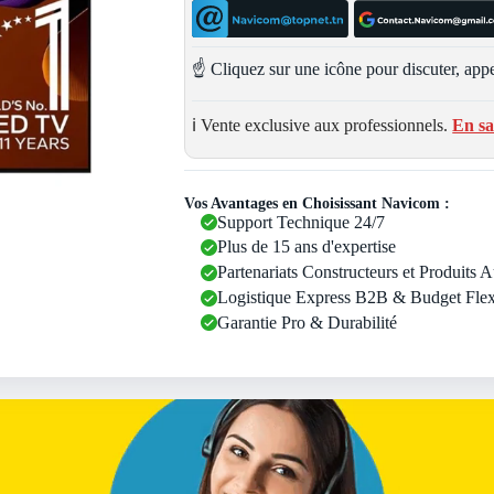
☝️ Cliquez sur une icône pour discuter, appe
ℹ️ Vente exclusive aux professionnels.
En sa
Vos Avantages en Choisissant Navicom :
Support Technique 24/7
Plus de 15 ans d'expertise
Partenariats Constructeurs et Produits 
Logistique Express B2B & Budget Flex
Garantie Pro & Durabilité