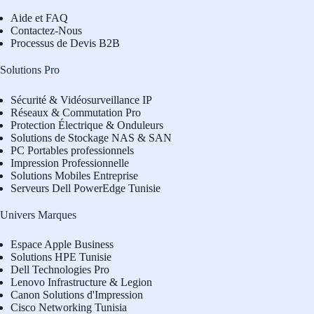
Aide et FAQ
Contactez-Nous
Processus de Devis B2B
Solutions Pro
Sécurité & Vidéosurveillance IP
Réseaux & Commutation Pro
Protection Électrique & Onduleurs
Solutions de Stockage NAS & SAN
PC Portables professionnels
Impression Professionnelle
Solutions Mobiles Entreprise
Serveurs Dell PowerEdge Tunisie
Univers Marques
Espace Apple Business
Solutions HPE Tunisie
Dell Technologies Pro
L
enovo Infrastructure & Legion
Canon Solutions d'Impression
Cisco Networking Tunisia