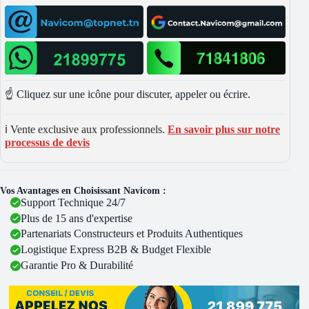
☝️ Cliquez sur une icône pour discuter, appeler ou écrire.
ℹ️ Vente exclusive aux professionnels.
En savoir plus sur notre
processus de devis
Vos Avantages en Choisissant Navicom :
Support Technique 24/7
Plus de 15 ans d'expertise
Partenariats Constructeurs et Produits Authentiques
Logistique Express B2B & Budget Flexible
Garantie Pro & Durabilité