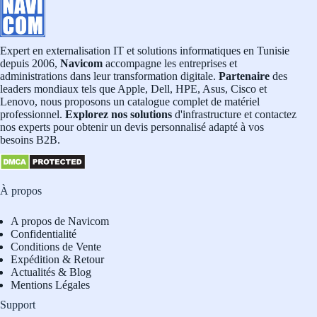
Expert en externalisation IT et solutions informatiques en Tunisie
depuis 2006,
Navicom
accompagne les entreprises et
administrations dans leur transformation digitale.
Partenaire
des
leaders mondiaux tels que Apple, Dell, HPE, Asus, Cisco et
Lenovo, nous proposons un catalogue complet de matériel
professionnel.
Explorez nos solutions
d'infrastructure et contactez
nos experts pour obtenir un devis personnalisé adapté à vos
besoins B2B.
À propos
A propos de Navicom
Confidentialité
Conditions de Vente
Expédition & Retour
Actualités & Blog
Mentions Légales
Support