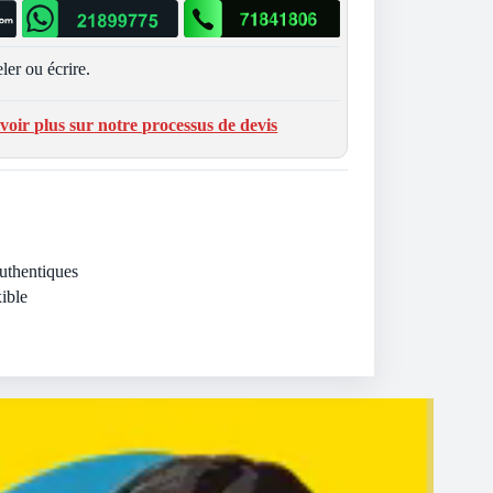
ler ou écrire.
voir plus sur notre processus de devis
Authentiques
ible