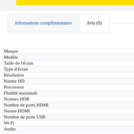
Informations complémentaires
Avis (0)
Marque
Modèle
Taille de l'écran
Type d'écran
Résolution
Norme HD
Processeur
Fluidité maximale
Normes HDR
Nombre de ports HDMI
Norme HDMI
Nombre de ports USB
Wi-Fi
Audio