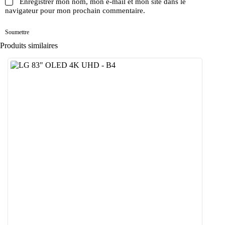
Enregistrer mon nom, mon e-mail et mon site dans le
navigateur pour mon prochain commentaire.
Soumettre
Produits similaires