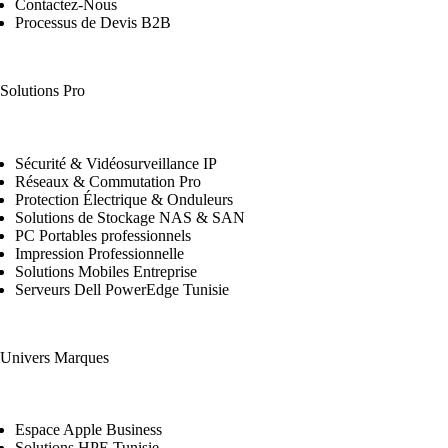
Contactez-Nous
Processus de Devis B2B
Solutions Pro
Sécurité & Vidéosurveillance IP
Réseaux & Commutation Pro
Protection Électrique & Onduleurs
Solutions de Stockage NAS & SAN
PC Portables professionnels
Impression Professionnelle
Solutions Mobiles Entreprise
Serveurs Dell PowerEdge Tunisie
Univers Marques
Espace Apple Business
Solutions HPE Tunisie