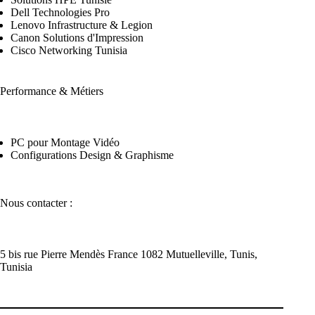
Dell Technologies Pro
L
enovo Infrastructure & Legion
Canon Solutions d'Impression
Cisco Networking Tunisia
Performance & Métiers
PC pour Montage Vidéo
Configurations Design & Graphisme
Nous contacter :
5 bis rue Pierre Mendès France 1082 Mutuelleville, Tunis,
Tunisia