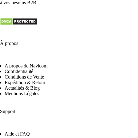
à vos besoins B2B.
À propos
A propos de Navicom
Confidentialité
Conditions de Vente
Expédition & Retour
Actualités & Blog
Mentions Légales
Support
Aide et FAQ