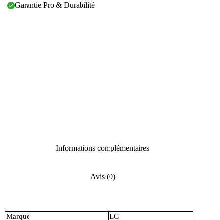
Garantie Pro & Durabilité
Informations complémentaires
Avis (0)
Marque
LG