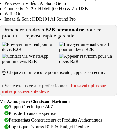
Processeur Vidéo : Alpha 5 Gen6
Connectivité : 2 x HDMI (60 Hz) & 2 x USB
Wifi : Oui
Image & Son : HDR10 | AI Sound Pro
Demandez un
devis B2B personnalisé
pour ce
produit — réponse rapide garantie
☝️ Cliquez sur une icône pour discuter, appeler ou écrire.
ℹ️ Vente exclusive aux professionnels.
En savoir plus sur
notre processus de devis
Vos Avantages en Choisissant Navicom :
Support Technique 24/7
Plus de 15 ans d'expertise
Partenariats Constructeurs et Produits Authentiques
Logistique Express B2B & Budget Flexible