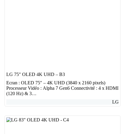
LG 75″ OLED 4K UHD – B3
Ecran : OLED 75″ – 4K UHD (3840 x 2160 pixels)
Processeur Vidéo : Alpha 7 Gen6 Connectivité : 4 x HDMI
(120 Hz) & 3…
LG