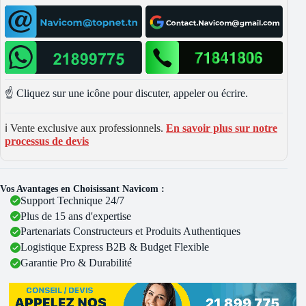
☝️ Cliquez sur une icône pour discuter, appeler ou écrire.
ℹ️ Vente exclusive aux professionnels.
En savoir plus sur notre
processus de devis
Vos Avantages en Choisissant Navicom :
Support Technique 24/7
Plus de 15 ans d'expertise
Partenariats Constructeurs et Produits Authentiques
Logistique Express B2B & Budget Flexible
Garantie Pro & Durabilité