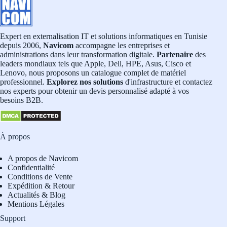
Expert en externalisation IT et solutions informatiques en Tunisie
depuis 2006,
Navicom
accompagne les entreprises et
administrations dans leur transformation digitale.
Partenaire
des
leaders mondiaux tels que Apple, Dell, HPE, Asus, Cisco et
Lenovo, nous proposons un catalogue complet de matériel
professionnel.
Explorez nos solutions
d'infrastructure et contactez
nos experts pour obtenir un devis personnalisé adapté à vos
besoins B2B.
À propos
A propos de Navicom
Confidentialité
Conditions de Vente
Expédition & Retour
Actualités & Blog
Mentions Légales
Support