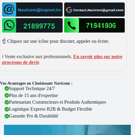
☝️ Cliquez sur une icône pour discuter, appeler ou écrire.
ℹ️ Vente exclusive aux professionnels.
En savoir plus sur notre
processus de devis
Vos Avantages en Choisissant Navicom :
Support Technique 24/7
Plus de 15 ans d'expertise
Partenariats Constructeurs et Produits Authentiques
Logistique Express B2B & Budget Flexible
Garantie Pro & Durabilité