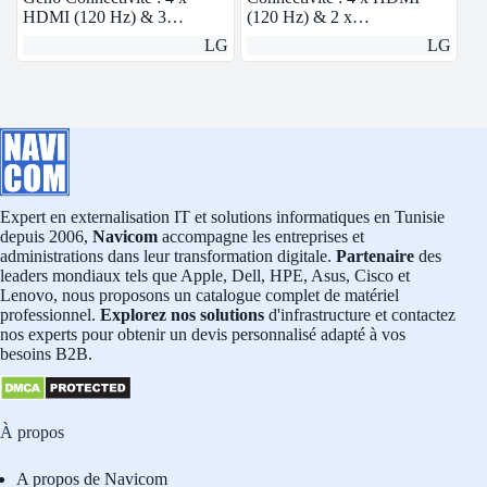
HDMI (120 Hz) & 3…
(120 Hz) & 2 x…
LG
LG
Expert en externalisation IT et solutions informatiques en Tunisie
depuis 2006,
Navicom
accompagne les entreprises et
administrations dans leur transformation digitale.
Partenaire
des
leaders mondiaux tels que Apple, Dell, HPE, Asus, Cisco et
Lenovo, nous proposons un catalogue complet de matériel
professionnel.
Explorez nos solutions
d'infrastructure et contactez
nos experts pour obtenir un devis personnalisé adapté à vos
besoins B2B.
À propos
A propos de Navicom