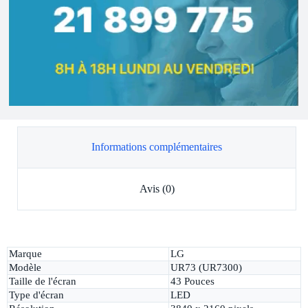
Informations complémentaires
Avis (0)
Marque
LG
Modèle
UR73 (UR7300)
Taille de l'écran
43 Pouces
Type d'écran
LED