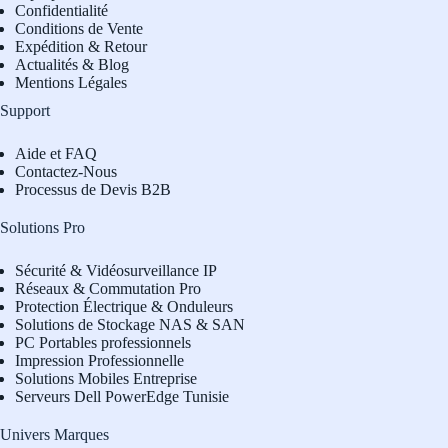
Confidentialité
Conditions de Vente
Expédition & Retour
Actualités & Blog
Mentions Légales
Support
Aide et FAQ
Contactez-Nous
Processus de Devis B2B
Solutions Pro
Sécurité & Vidéosurveillance IP
Réseaux & Commutation Pro
Protection Électrique & Onduleurs
Solutions de Stockage NAS & SAN
PC Portables professionnels
Impression Professionnelle
Solutions Mobiles Entreprise
Serveurs Dell PowerEdge Tunisie
Univers Marques