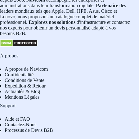
administrations dans leur transformation digitale.
Partenaire
des
leaders mondiaux tels que Apple, Dell, HPE, Asus, Cisco et
Lenovo, nous proposons un catalogue complet de matériel
professionnel.
Explorez nos solutions
d'infrastructure et contactez
nos experts pour obtenir un devis personnalisé adapté à vos
besoins B2B.
À propos
A propos de Navicom
Confidentialité
Conditions de Vente
Expédition & Retour
Actualités & Blog
Mentions Légales
Support
Aide et FAQ
Contactez-Nous
Processus de Devis B2B