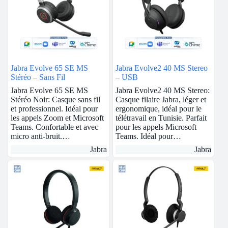
Jabra Evolve 65 SE MS
Jabra Evolve2 40 MS Stereo
Stéréo – Sans Fil
– USB
Jabra Evolve 65 SE MS
Jabra Evolve2 40 MS Stereo:
Stéréo Noir: Casque sans fil
Casque filaire Jabra, léger et
et professionnel. Idéal pour
ergonomique, idéal pour le
les appels Zoom et Microsoft
télétravail en Tunisie. Parfait
Teams. Confortable et avec
pour les appels Microsoft
micro anti-bruit.…
Teams. Idéal pour…
Jabra
Jabra