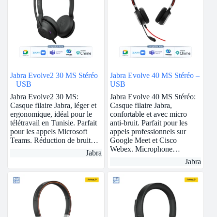
Jabra Evolve2 30 MS Stéréo
Jabra Evolve 40 MS Stéréo –
– USB
USB
Jabra Evolve2 30 MS:
Jabra Evolve 40 MS Stéréo:
Casque filaire Jabra, léger et
Casque filaire Jabra,
ergonomique, idéal pour le
confortable et avec micro
télétravail en Tunisie. Parfait
anti-bruit. Parfait pour les
pour les appels Microsoft
appels professionnels sur
Teams. Réduction de bruit…
Google Meet et Cisco
Webex. Microphone…
Jabra
Jabra