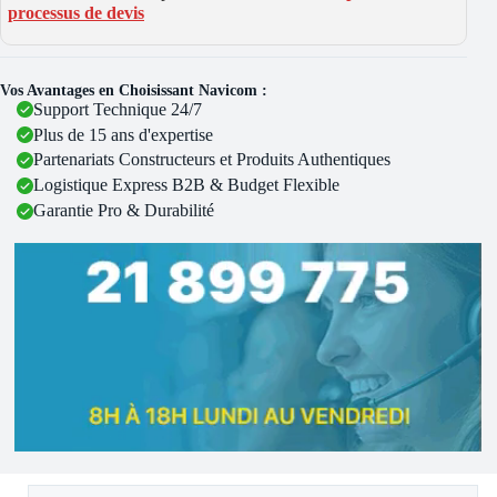
processus de devis
Vos Avantages en Choisissant Navicom :
Support Technique 24/7
Plus de 15 ans d'expertise
Partenariats Constructeurs et Produits Authentiques
Logistique Express B2B & Budget Flexible
Garantie Pro & Durabilité