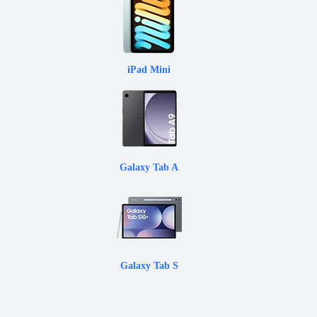
iPad Mini
Galaxy Tab A
Galaxy Tab S