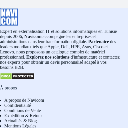
Expert en externalisation IT et solutions informatiques en Tunisie
depuis 2006,
Navicom
accompagne les entreprises et
administrations dans leur transformation digitale.
Partenaire
des
leaders mondiaux tels que Apple, Dell, HPE, Asus, Cisco et
Lenovo, nous proposons un catalogue complet de matériel
professionnel.
Explorez nos solutions
d'infrastructure et contactez
nos experts pour obtenir un devis personnalisé adapté à vos
besoins B2B.
À propos
A propos de Navicom
Confidentialité
Conditions de Vente
Expédition & Retour
Actualités & Blog
Mentions Légales