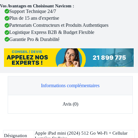
Vos Avantages en Choisissant Navicom :
Support Technique 24/7
Plus de 15 ans d'expertise
Partenariats Constructeurs et Produits Authentiques
Logistique Express B2B & Budget Flexible
Garantie Pro & Durabilité
Informations complémentaires
Avis (0)
Apple iPad mini (2024) 512 Go Wi-Fi + Cellular
Désignation