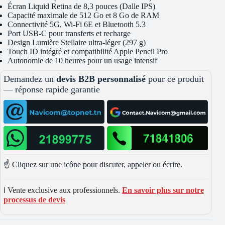
Écran Liquid Retina de 8,3 pouces (Dalle IPS)
Capacité maximale de 512 Go et 8 Go de RAM
Connectivité 5G, Wi-Fi 6E et Bluetooth 5.3
Port USB-C pour transferts et recharge
Design Lumière Stellaire ultra-léger (297 g)
Touch ID intégré et compatibilité Apple Pencil Pro
Autonomie de 10 heures pour un usage intensif
Demandez un
devis B2B personnalisé
pour ce produit
— réponse rapide garantie
☝️ Cliquez sur une icône pour discuter, appeler ou écrire.
ℹ️ Vente exclusive aux professionnels.
En savoir plus sur notre
processus de devis