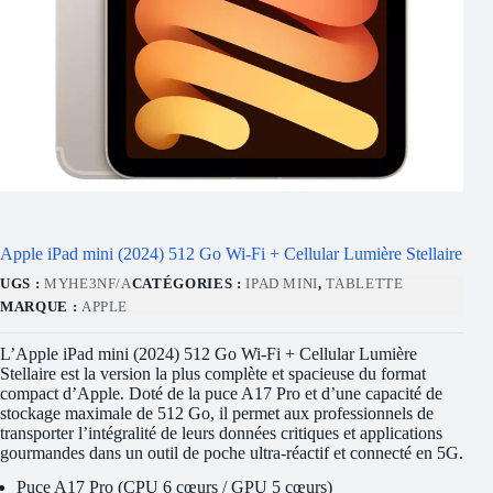
Apple iPad mini (2024) 512 Go Wi-Fi + Cellular Lumière Stellaire
UGS :
MYHE3NF/A
CATÉGORIES :
IPAD MINI
,
TABLETTE
MARQUE :
APPLE
L’Apple iPad mini (2024) 512 Go Wi-Fi + Cellular Lumière
Stellaire est la version la plus complète et spacieuse du format
compact d’Apple. Doté de la puce A17 Pro et d’une capacité de
stockage maximale de 512 Go, il permet aux professionnels de
transporter l’intégralité de leurs données critiques et applications
gourmandes dans un outil de poche ultra-réactif et connecté en 5G.
Puce A17 Pro (CPU 6 cœurs / GPU 5 cœurs)