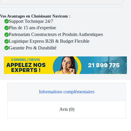
Vos Avantages en Choisissant Navicom :
Support Technique 24/7
Plus de 15 ans d'expertise
Partenariats Constructeurs et Produits Authentiques
Logistique Express B2B & Budget Flexible
Garantie Pro & Durabilité
Informations complémentaires
Avis (0)