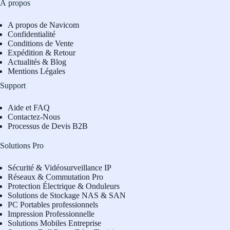
À propos
A propos de Navicom
Confidentialité
Conditions de Vente
Expédition & Retour
Actualités & Blog
Mentions Légales
Support
Aide et FAQ
Contactez-Nous
Processus de Devis B2B
Solutions Pro
Sécurité & Vidéosurveillance IP
Réseaux & Commutation Pro
Protection Électrique & Onduleurs
Solutions de Stockage NAS & SAN
PC Portables professionnels
Impression Professionnelle
Solutions Mobiles Entreprise