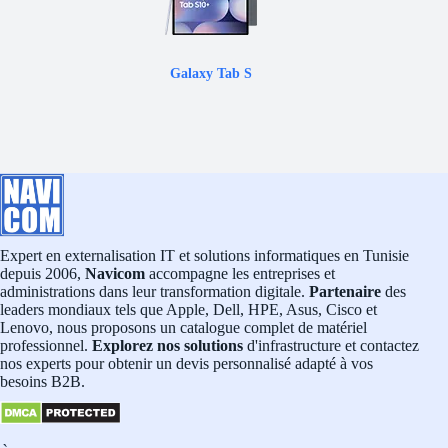
Galaxy Tab S
Expert en externalisation IT et solutions informatiques en Tunisie
depuis 2006,
Navicom
accompagne les entreprises et
administrations dans leur transformation digitale.
Partenaire
des
leaders mondiaux tels que Apple, Dell, HPE, Asus, Cisco et
Lenovo, nous proposons un catalogue complet de matériel
professionnel.
Explorez nos solutions
d'infrastructure et contactez
nos experts pour obtenir un devis personnalisé adapté à vos
besoins B2B.