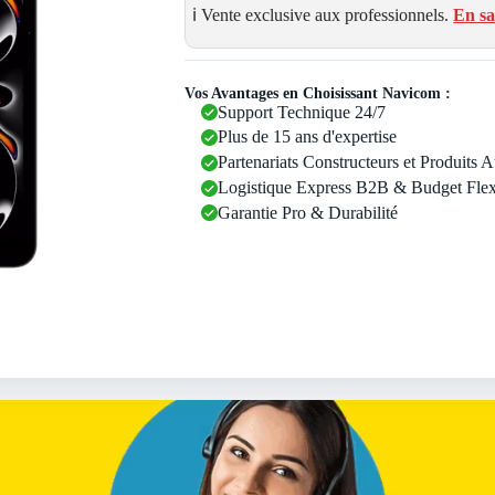
ℹ️ Vente exclusive aux professionnels.
En sa
Vos Avantages en Choisissant Navicom :
Support Technique 24/7
Plus de 15 ans d'expertise
Partenariats Constructeurs et Produits 
Logistique Express B2B & Budget Flex
Garantie Pro & Durabilité