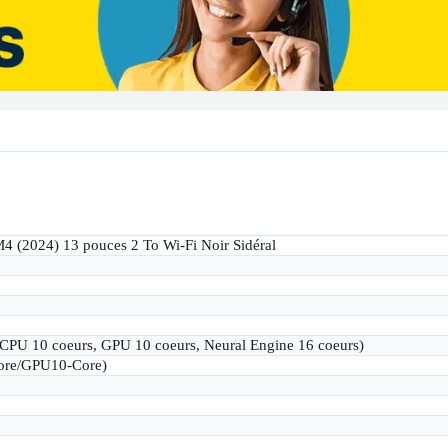
4 (2024) 13 pouces 2 To Wi-Fi Noir Sidéral
CPU 10 coeurs, GPU 10 coeurs, Neural Engine 16 coeurs)
ore/GPU10-Core)