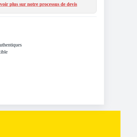
voir plus sur notre processus de devis
Authentiques
ible