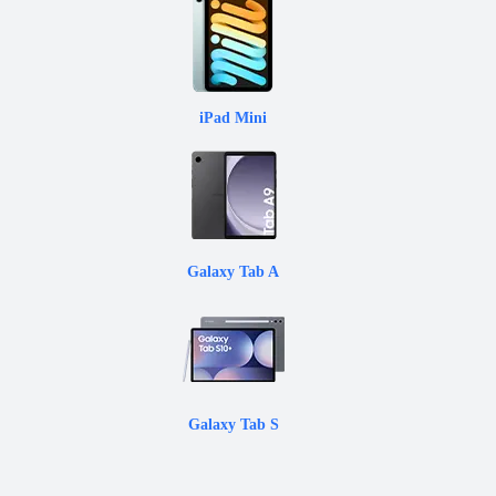
iPad Mini
Galaxy Tab A
Galaxy Tab S