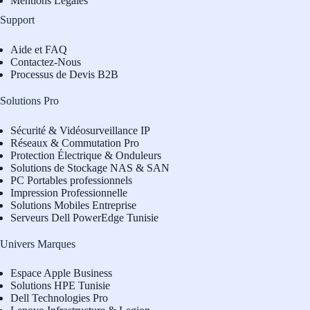
Mentions Légales
Support
Aide et FAQ
Contactez-Nous
Processus de Devis B2B
Solutions Pro
Sécurité & Vidéosurveillance IP
Réseaux & Commutation Pro
Protection Électrique & Onduleurs
Solutions de Stockage NAS & SAN
PC Portables professionnels
Impression Professionnelle
Solutions Mobiles Entreprise
Serveurs Dell PowerEdge Tunisie
Univers Marques
Espace Apple Business
Solutions HPE Tunisie
Dell Technologies Pro