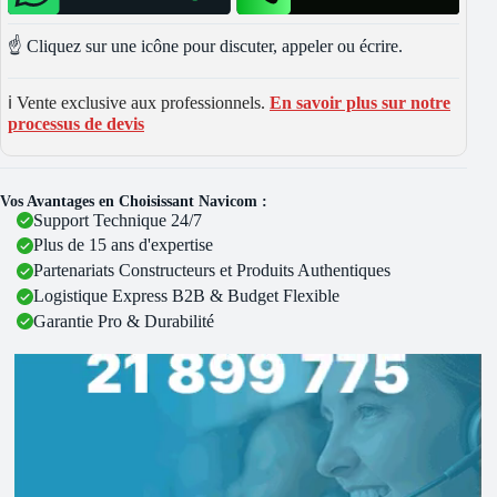
☝️ Cliquez sur une icône pour discuter, appeler ou écrire.
ℹ️ Vente exclusive aux professionnels.
En savoir plus sur notre
processus de devis
Vos Avantages en Choisissant Navicom :
Support Technique 24/7
Plus de 15 ans d'expertise
Partenariats Constructeurs et Produits Authentiques
Logistique Express B2B & Budget Flexible
Garantie Pro & Durabilité