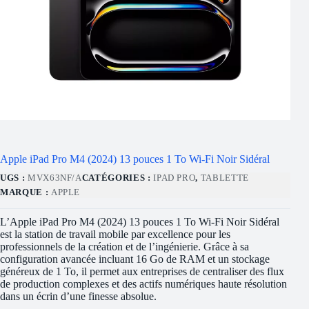
Apple iPad Pro M4 (2024) 13 pouces 1 To Wi-Fi Noir Sidéral
UGS :
MVX63NF/A
CATÉGORIES :
IPAD PRO
,
TABLETTE
MARQUE :
APPLE
L’Apple iPad Pro M4 (2024) 13 pouces 1 To Wi-Fi Noir Sidéral
est la station de travail mobile par excellence pour les
professionnels de la création et de l’ingénierie. Grâce à sa
configuration avancée incluant 16 Go de RAM et un stockage
généreux de 1 To, il permet aux entreprises de centraliser des flux
de production complexes et des actifs numériques haute résolution
dans un écrin d’une finesse absolue.