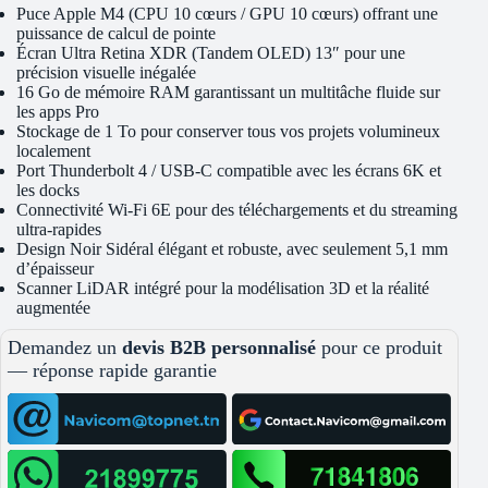
Puce Apple M4 (CPU 10 cœurs / GPU 10 cœurs) offrant une
puissance de calcul de pointe
Écran Ultra Retina XDR (Tandem OLED) 13″ pour une
précision visuelle inégalée
16 Go de mémoire RAM garantissant un multitâche fluide sur
les apps Pro
Stockage de 1 To pour conserver tous vos projets volumineux
localement
Port Thunderbolt 4 / USB-C compatible avec les écrans 6K et
les docks
Connectivité Wi-Fi 6E pour des téléchargements et du streaming
ultra-rapides
Design Noir Sidéral élégant et robuste, avec seulement 5,1 mm
d’épaisseur
Scanner LiDAR intégré pour la modélisation 3D et la réalité
augmentée
Demandez un
devis B2B personnalisé
pour ce produit
— réponse rapide garantie