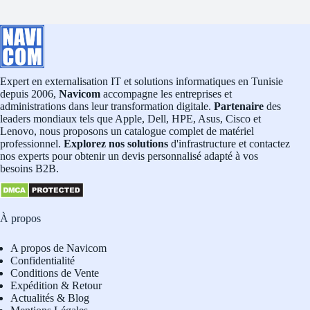
Expert en externalisation IT et solutions informatiques en Tunisie
depuis 2006,
Navicom
accompagne les entreprises et
administrations dans leur transformation digitale.
Partenaire
des
leaders mondiaux tels que Apple, Dell, HPE, Asus, Cisco et
Lenovo, nous proposons un catalogue complet de matériel
professionnel.
Explorez nos solutions
d'infrastructure et contactez
nos experts pour obtenir un devis personnalisé adapté à vos
besoins B2B.
À propos
A propos de Navicom
Confidentialité
Conditions de Vente
Expédition & Retour
Actualités & Blog