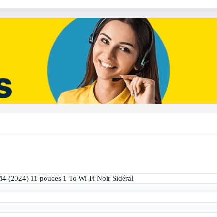
4 (2024) 11 pouces 1 To Wi-Fi Noir Sidéral