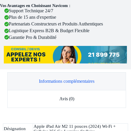
Vos Avantages en Choisissant Navicom :
Support Technique 24/7
Plus de 15 ans d'expertise
Partenariats Constructeurs et Produits Authentiques
Logistique Express B2B & Budget Flexible
Garantie Pro & Durabilité
Informations complémentaires
Avis (0)
Apple iPad Air M2 11 pouces (2024) Wi-Fi +
Désignation