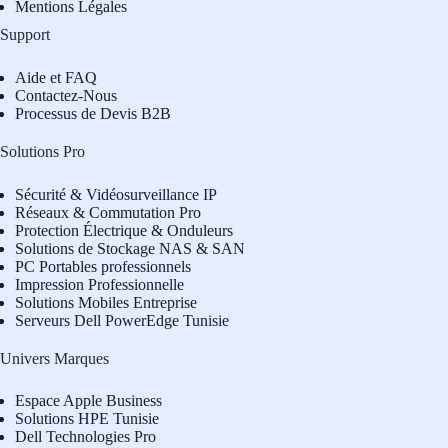
Mentions Légales
Support
Aide et FAQ
Contactez-Nous
Processus de Devis B2B
Solutions Pro
Sécurité & Vidéosurveillance IP
Réseaux & Commutation Pro
Protection Électrique & Onduleurs
Solutions de Stockage NAS & SAN
PC Portables professionnels
Impression Professionnelle
Solutions Mobiles Entreprise
Serveurs Dell PowerEdge Tunisie
Univers Marques
Espace Apple Business
Solutions HPE Tunisie
Dell Technologies Pro