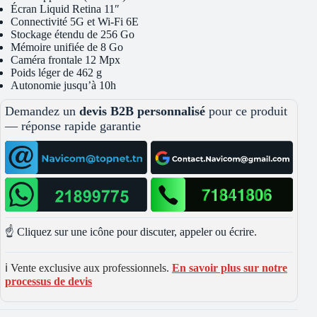
Écran Liquid Retina 11″
Connectivité 5G et Wi-Fi 6E
Stockage étendu de 256 Go
Mémoire unifiée de 8 Go
Caméra frontale 12 Mpx
Poids léger de 462 g
Autonomie jusqu’à 10h
Demandez un
devis B2B personnalisé
pour ce produit
— réponse rapide garantie
☝️ Cliquez sur une icône pour discuter, appeler ou écrire.
ℹ️ Vente exclusive aux professionnels.
En savoir plus sur notre
processus de devis