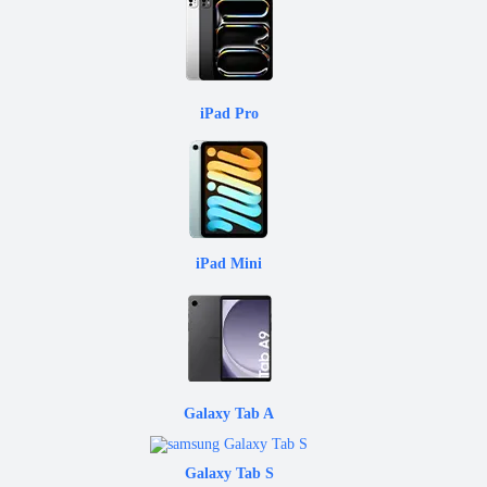
iPad Pro
iPad Mini
Galaxy Tab A
Galaxy Tab S