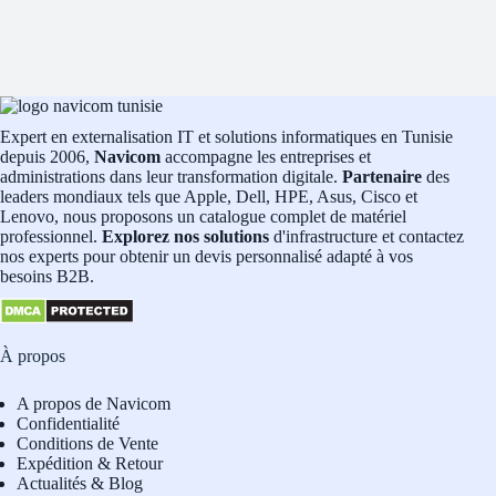
Expert en externalisation IT et solutions informatiques en Tunisie
depuis 2006,
Navicom
accompagne les entreprises et
administrations dans leur transformation digitale.
Partenaire
des
leaders mondiaux tels que Apple, Dell, HPE, Asus, Cisco et
Lenovo, nous proposons un catalogue complet de matériel
professionnel.
Explorez nos solutions
d'infrastructure et contactez
nos experts pour obtenir un devis personnalisé adapté à vos
besoins B2B.
À propos
A propos de Navicom
Confidentialité
Conditions de Vente
Expédition & Retour
Actualités & Blog