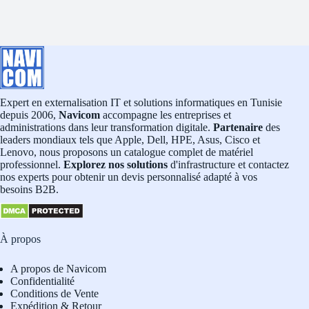
Expert en externalisation IT et solutions informatiques en Tunisie
depuis 2006,
Navicom
accompagne les entreprises et
administrations dans leur transformation digitale.
Partenaire
des
leaders mondiaux tels que Apple, Dell, HPE, Asus, Cisco et
Lenovo, nous proposons un catalogue complet de matériel
professionnel.
Explorez nos solutions
d'infrastructure et contactez
nos experts pour obtenir un devis personnalisé adapté à vos
besoins B2B.
À propos
A propos de Navicom
Confidentialité
Conditions de Vente
Expédition & Retour