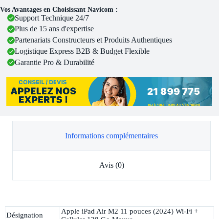
Vos Avantages en Choisissant Navicom :
Support Technique 24/7
Plus de 15 ans d'expertise
Partenariats Constructeurs et Produits Authentiques
Logistique Express B2B & Budget Flexible
Garantie Pro & Durabilité
Informations complémentaires
Avis (0)
Apple iPad Air M2 11 pouces (2024) Wi-Fi +
Désignation