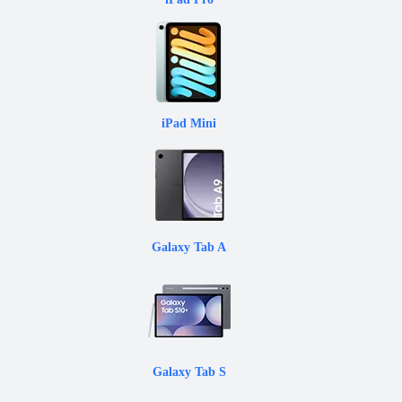
iPad Mini
Galaxy Tab A
Galaxy Tab S