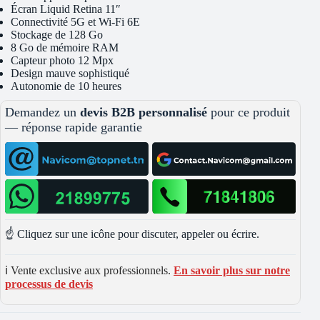
Écran Liquid Retina 11″
Connectivité 5G et Wi-Fi 6E
Stockage de 128 Go
8 Go de mémoire RAM
Capteur photo 12 Mpx
Design mauve sophistiqué
Autonomie de 10 heures
Demandez un
devis B2B personnalisé
pour ce produit
— réponse rapide garantie
☝️ Cliquez sur une icône pour discuter, appeler ou écrire.
ℹ️ Vente exclusive aux professionnels.
En savoir plus sur notre
processus de devis