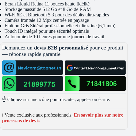
Écran Liquid Retina 11 pouces haute fidélité
Stockage massif de 512 Go et 8 Go de RAM
Wi-Fi 6E et Bluetooth 5.3 pour des débits ultra-rapides
Caméra frontale 12 Mpx centrée en paysage
Finition Gris Sidéral professionnelle et ultra-fine (6,1 mm)
Touch ID intégré pour une sécurité optimale
Autonomie de 10 heures pour une journée de travail
Demandez un
devis B2B personnalisé
pour ce produit
— réponse rapide garantie
☝️ Cliquez sur une icône pour discuter, appeler ou écrire.
ℹ️ Vente exclusive aux professionnels.
En savoir plus sur notre
processus de devis