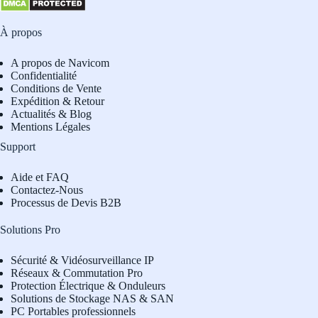
À propos
A propos de Navicom
Confidentialité
Conditions de Vente
Expédition & Retour
Actualités & Blog
Mentions Légales
Support
Aide et FAQ
Contactez-Nous
Processus de Devis B2B
Solutions Pro
Sécurité & Vidéosurveillance IP
Réseaux & Commutation Pro
Protection Électrique & Onduleurs
Solutions de Stockage NAS & SAN
PC Portables professionnels