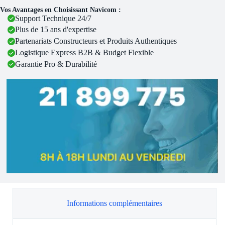
Vos Avantages en Choisissant Navicom :
Support Technique 24/7
Plus de 15 ans d'expertise
Partenariats Constructeurs et Produits Authentiques
Logistique Express B2B & Budget Flexible
Garantie Pro & Durabilité
Informations complémentaires