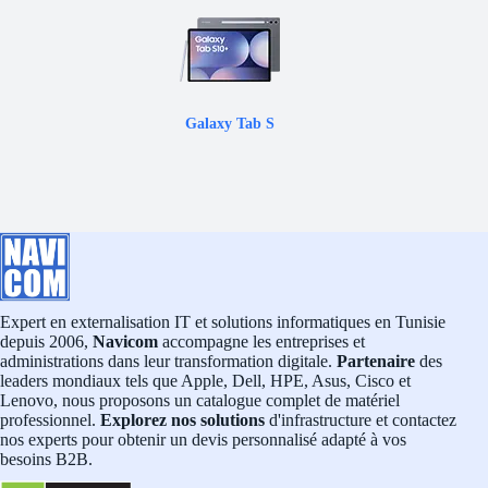
Galaxy Tab S
Expert en externalisation IT et solutions informatiques en Tunisie
depuis 2006,
Navicom
accompagne les entreprises et
administrations dans leur transformation digitale.
Partenaire
des
leaders mondiaux tels que Apple, Dell, HPE, Asus, Cisco et
Lenovo, nous proposons un catalogue complet de matériel
professionnel.
Explorez nos solutions
d'infrastructure et contactez
nos experts pour obtenir un devis personnalisé adapté à vos
besoins B2B.