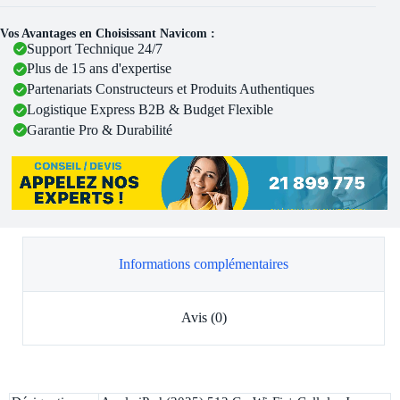
Vos Avantages en Choisissant Navicom :
Support Technique 24/7
Plus de 15 ans d'expertise
Partenariats Constructeurs et Produits Authentiques
Logistique Express B2B & Budget Flexible
Garantie Pro & Durabilité
Informations complémentaires
Avis (0)