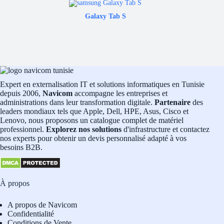
Galaxy Tab S
Expert en externalisation IT et solutions informatiques en Tunisie
depuis 2006,
Navicom
accompagne les entreprises et
administrations dans leur transformation digitale.
Partenaire
des
leaders mondiaux tels que Apple, Dell, HPE, Asus, Cisco et
Lenovo, nous proposons un catalogue complet de matériel
professionnel.
Explorez nos solutions
d'infrastructure et contactez
nos experts pour obtenir un devis personnalisé adapté à vos
besoins B2B.
À propos
A propos de Navicom
Confidentialité
Conditions de Vente