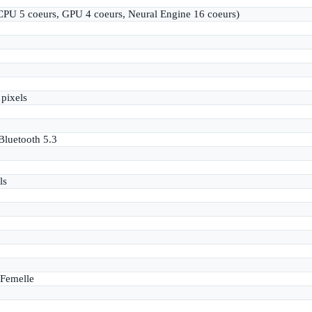
PU 5 coeurs, GPU 4 coeurs, Neural Engine 16 coeurs)
pixels
Bluetooth 5.3
ls
Femelle