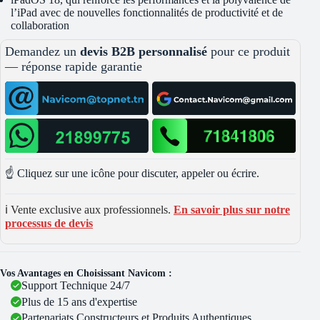
l’iPad avec de nouvelles fonctionnalités de productivité et de
collaboration
Demandez un
devis B2B personnalisé
pour ce produit
— réponse rapide garantie
☝️ Cliquez sur une icône pour discuter, appeler ou écrire.
ℹ️ Vente exclusive aux professionnels.
En savoir plus sur notre
processus de devis
Vos Avantages en Choisissant Navicom :
Support Technique 24/7
Plus de 15 ans d'expertise
Partenariats Constructeurs et Produits Authentiques