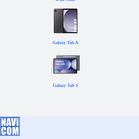
Galaxy Tab A
Galaxy Tab S