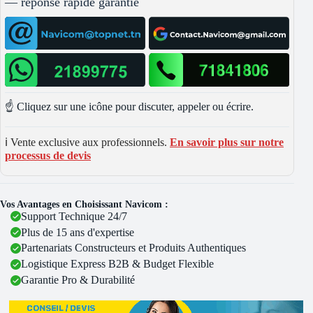
— réponse rapide garantie
☝️ Cliquez sur une icône pour discuter, appeler ou écrire.
ℹ️ Vente exclusive aux professionnels.
En savoir plus sur notre
processus de devis
Vos Avantages en Choisissant Navicom :
Support Technique 24/7
Plus de 15 ans d'expertise
Partenariats Constructeurs et Produits Authentiques
Logistique Express B2B & Budget Flexible
Garantie Pro & Durabilité