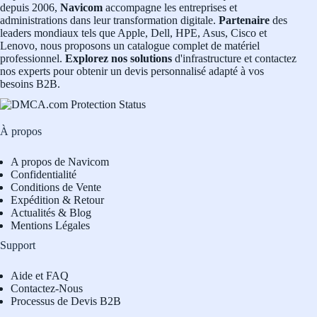
depuis 2006,
Navicom
accompagne les entreprises et
administrations dans leur transformation digitale.
Partenaire
des
leaders mondiaux tels que Apple, Dell, HPE, Asus, Cisco et
Lenovo, nous proposons un catalogue complet de matériel
professionnel.
Explorez nos solutions
d'infrastructure et contactez
nos experts pour obtenir un devis personnalisé adapté à vos
besoins B2B.
À propos
A propos de Navicom
Confidentialité
Conditions de Vente
Expédition & Retour
Actualités & Blog
Mentions Légales
Support
Aide et FAQ
Contactez-Nous
Processus de Devis B2B