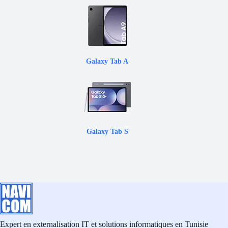
Galaxy Tab A
Galaxy Tab S
Expert en externalisation IT et solutions informatiques en Tunisie