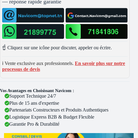
— réponse rapide garantie
☝️ Cliquez sur une icône pour discuter, appeler ou écrire.
ℹ️ Vente exclusive aux professionnels.
En savoir plus sur notre
processus de devis
Vos Avantages en Choisissant Navicom :
Support Technique 24/7
Plus de 15 ans d'expertise
Partenariats Constructeurs et Produits Authentiques
Logistique Express B2B & Budget Flexible
Garantie Pro & Durabilité