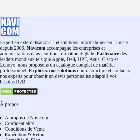
Expert en externalisation IT et solutions informatiques en Tunisie
depuis 2006,
Navicom
accompagne les entreprises et
administrations dans leur transformation digitale.
Partenaire
des
leaders mondiaux tels que Apple, Dell, HPE, Asus, Cisco et
Lenovo, nous proposons un catalogue complet de matériel
professionnel.
Explorez nos solutions
d'infrastructure et contactez
nos experts pour obtenir un devis personnalisé adapté à vos
besoins B2B.
À propos
A propos de Navicom
Confidentialité
Conditions de Vente
Expédition & Retour