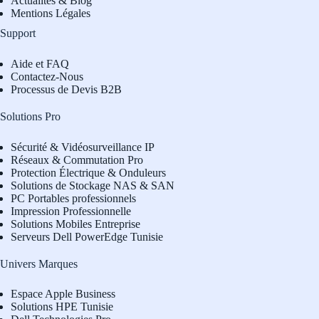
Actualités & Blog
Mentions Légales
Support
Aide et FAQ
Contactez-Nous
Processus de Devis B2B
Solutions Pro
Sécurité & Vidéosurveillance IP
Réseaux & Commutation Pro
Protection Électrique & Onduleurs
Solutions de Stockage NAS & SAN
PC Portables professionnels
Impression Professionnelle
Solutions Mobiles Entreprise
Serveurs Dell PowerEdge Tunisie
Univers Marques
Espace Apple Business
Solutions HPE Tunisie