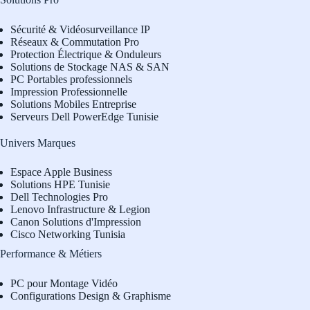
Sécurité & Vidéosurveillance IP
Réseaux & Commutation Pro
Protection Électrique & Onduleurs
Solutions de Stockage NAS & SAN
PC Portables professionnels
Impression Professionnelle
Solutions Mobiles Entreprise
Serveurs Dell PowerEdge Tunisie
Univers Marques
Espace Apple Business
Solutions HPE Tunisie
Dell Technologies Pro
L
enovo Infrastructure & Legion
Canon Solutions d'Impression
Cisco Networking Tunisia
Performance & Métiers
PC pour Montage Vidéo
Configurations Design & Graphisme