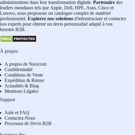
administrations dans leur transformation digitale.
Partenaire
des
leaders mondiaux tels que Apple, Dell, HPE, Asus, Cisco et
Lenovo, nous proposons un catalogue complet de matériel
professionnel.
Explorez nos solutions
d'infrastructure et contactez
nos experts pour obtenir un devis personnalisé adapté à vos
besoins B2B.
À propos
A propos de Navicom
Confidentialité
Conditions de Vente
Expédition & Retour
Actualités & Blog
Mentions Légales
Support
Aide et FAQ
Contactez-Nous
Processus de Devis B2B
Solutions Pro