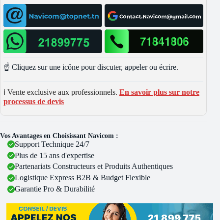
☝️ Cliquez sur une icône pour discuter, appeler ou écrire.
ℹ️ Vente exclusive aux professionnels.
En savoir plus sur notre
processus de devis
Vos Avantages en Choisissant Navicom :
Support Technique 24/7
Plus de 15 ans d'expertise
Partenariats Constructeurs et Produits Authentiques
Logistique Express B2B & Budget Flexible
Garantie Pro & Durabilité