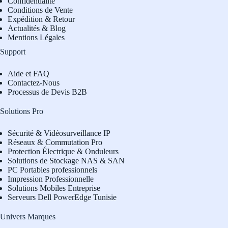
Confidentialité
Conditions de Vente
Expédition & Retour
Actualités & Blog
Mentions Légales
Support
Aide et FAQ
Contactez-Nous
Processus de Devis B2B
Solutions Pro
Sécurité & Vidéosurveillance IP
Réseaux & Commutation Pro
Protection Électrique & Onduleurs
Solutions de Stockage NAS & SAN
PC Portables professionnels
Impression Professionnelle
Solutions Mobiles Entreprise
Serveurs Dell PowerEdge Tunisie
Univers Marques