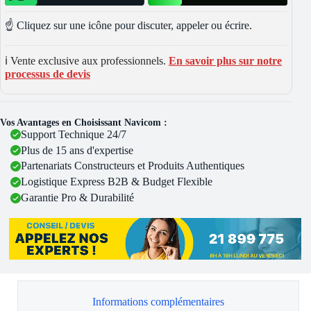
☝️ Cliquez sur une icône pour discuter, appeler ou écrire.
ℹ️ Vente exclusive aux professionnels.
En savoir plus sur notre
processus de devis
Vos Avantages en Choisissant Navicom :
Support Technique 24/7
Plus de 15 ans d'expertise
Partenariats Constructeurs et Produits Authentiques
Logistique Express B2B & Budget Flexible
Garantie Pro & Durabilité
Informations complémentaires