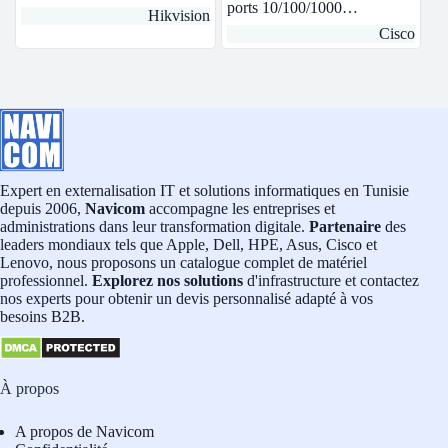
ports 10/100/1000…
Hikvision
Cisco
Expert en externalisation IT et solutions informatiques en Tunisie
depuis 2006,
Navicom
accompagne les entreprises et
administrations dans leur transformation digitale.
Partenaire
des
leaders mondiaux tels que Apple, Dell, HPE, Asus, Cisco et
Lenovo, nous proposons un catalogue complet de matériel
professionnel.
Explorez nos solutions
d'infrastructure et contactez
nos experts pour obtenir un devis personnalisé adapté à vos
besoins B2B.
À propos
A propos de Navicom