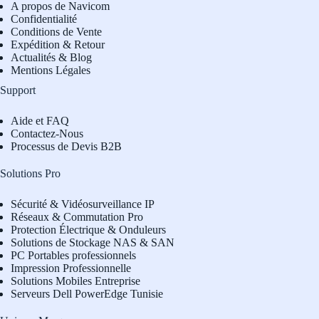
A propos de Navicom
Confidentialité
Conditions de Vente
Expédition & Retour
Actualités & Blog
Mentions Légales
Support
Aide et FAQ
Contactez-Nous
Processus de Devis B2B
Solutions Pro
Sécurité & Vidéosurveillance IP
Réseaux & Commutation Pro
Protection Électrique & Onduleurs
Solutions de Stockage NAS & SAN
PC Portables professionnels
Impression Professionnelle
Solutions Mobiles Entreprise
Serveurs Dell PowerEdge Tunisie