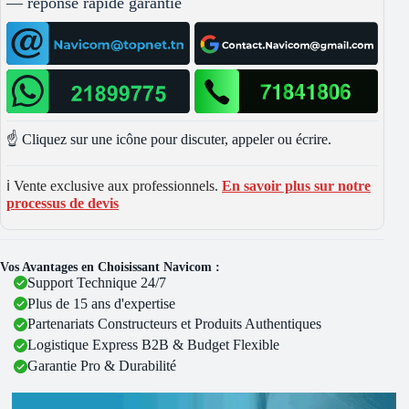
— réponse rapide garantie
☝️ Cliquez sur une icône pour discuter, appeler ou écrire.
ℹ️ Vente exclusive aux professionnels.
En savoir plus sur notre
processus de devis
Vos Avantages en Choisissant Navicom :
Support Technique 24/7
Plus de 15 ans d'expertise
Partenariats Constructeurs et Produits Authentiques
Logistique Express B2B & Budget Flexible
Garantie Pro & Durabilité