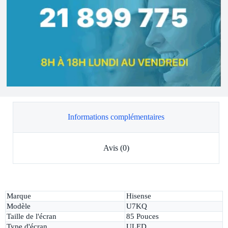
Informations complémentaires
Avis (0)
Marque
Hisense
Modèle
U7KQ
Taille de l'écran
85 Pouces
Type d'écran
ULED