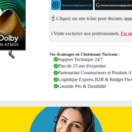
☝️ Cliquez sur une icône pour discuter, appe
ℹ️ Vente exclusive aux professionnels.
En sa
Vos Avantages en Choisissant Navicom :
Support Technique 24/7
Plus de 15 ans d'expertise
Partenariats Constructeurs et Produits 
Logistique Express B2B & Budget Flex
Garantie Pro & Durabilité