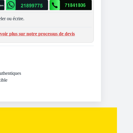
ler ou écrire.
voir plus sur notre processus de devis
Authentiques
ible