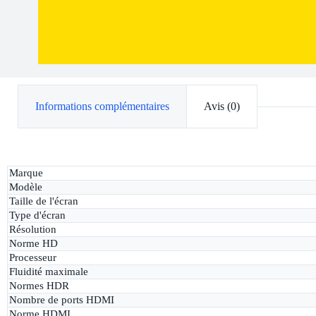
Informations complémentaires
Avis (0)
Marque
Modèle
Taille de l'écran
Type d'écran
Résolution
Norme HD
Processeur
Fluidité maximale
Normes HDR
Nombre de ports HDMI
Norme HDMI