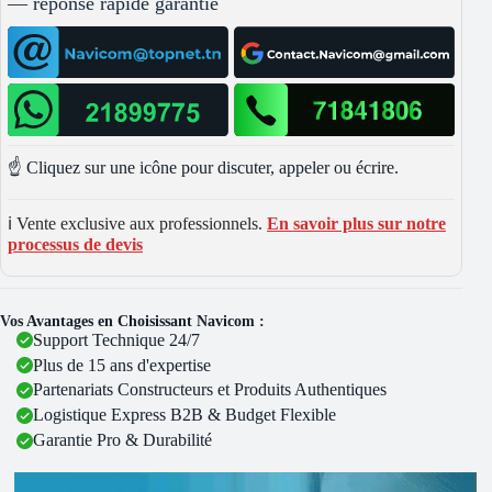
— réponse rapide garantie
☝️ Cliquez sur une icône pour discuter, appeler ou écrire.
ℹ️ Vente exclusive aux professionnels.
En savoir plus sur notre
processus de devis
Vos Avantages en Choisissant Navicom :
Support Technique 24/7
Plus de 15 ans d'expertise
Partenariats Constructeurs et Produits Authentiques
Logistique Express B2B & Budget Flexible
Garantie Pro & Durabilité