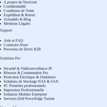
A propos de Navicom
Confidentialité
Conditions de Vente
Expédition & Retour
Actualités & Blog
Mentions Légales
Support
Aide et FAQ
Contactez-Nous
Processus de Devis B2B
Solutions Pro
Sécurité & Vidéosurveillance IP
Réseaux & Commutation Pro
Protection Électrique & Onduleurs
Solutions de Stockage NAS & SAN
PC Portables professionnels
Impression Professionnelle
Solutions Mobiles Entreprise
Serveurs Dell PowerEdge Tunisie