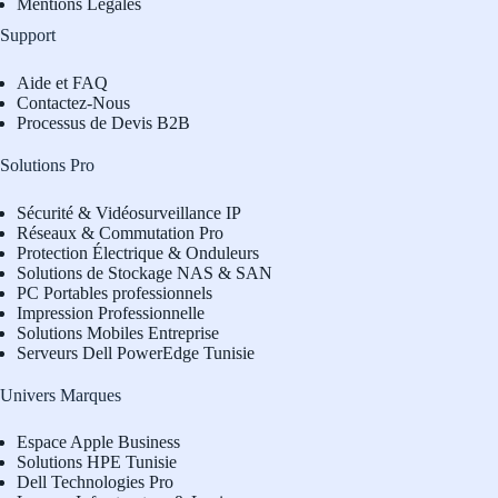
Mentions Légales
Support
Aide et FAQ
Contactez-Nous
Processus de Devis B2B
Solutions Pro
Sécurité & Vidéosurveillance IP
Réseaux & Commutation Pro
Protection Électrique & Onduleurs
Solutions de Stockage NAS & SAN
PC Portables professionnels
Impression Professionnelle
Solutions Mobiles Entreprise
Serveurs Dell PowerEdge Tunisie
Univers Marques
Espace Apple Business
Solutions HPE Tunisie
Dell Technologies Pro