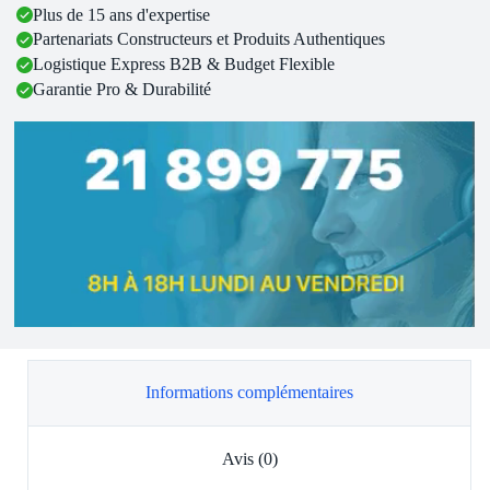
Plus de 15 ans d'expertise
Partenariats Constructeurs et Produits Authentiques
Logistique Express B2B & Budget Flexible
Garantie Pro & Durabilité
Informations complémentaires
Avis (0)