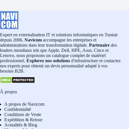
Expert en externalisation IT et solutions informatiques en Tunisie
depuis 2006,
Navicom
accompagne les entreprises et
administrations dans leur transformation digitale.
Partenaire
des
leaders mondiaux tels que Apple, Dell, HPE, Asus, Cisco et
Lenovo, nous proposons un catalogue complet de matériel
professionnel.
Explorez nos solutions
d'infrastructure et contactez
nos experts pour obtenir un devis personnalisé adapté à vos
besoins B2B.
À propos
A propos de Navicom
Confidentialité
Conditions de Vente
Expédition & Retour
Actualités & Blog