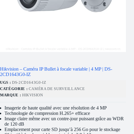
Hikvision – Caméra IP Bullet à focale variable | 4 MP | DS-
2CD1643G0-IZ
UGS :
DS-2CD1643G0-IZ
CATÉGORIE :
CAMÉRA DE SURVEILLANCE
MARQUE :
HIKVISION
Imagerie de haute qualité avec une résolution de 4 MP
Technologie de compression H.265+ efficace
Image claire même avec un contre-jour puissant grâce au WDR
de 120 dB
Emplacement pour carte SD jusqu’à 256 Go pour le stockage