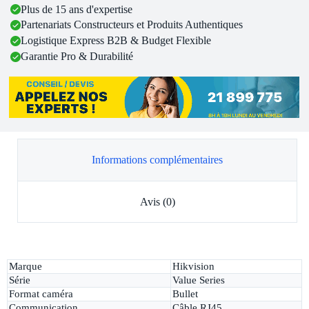
Plus de 15 ans d'expertise
Partenariats Constructeurs et Produits Authentiques
Logistique Express B2B & Budget Flexible
Garantie Pro & Durabilité
Informations complémentaires
Avis (0)
Marque
Hikvision
Série
Value Series
Format caméra
Bullet
Communication
Câble RJ45