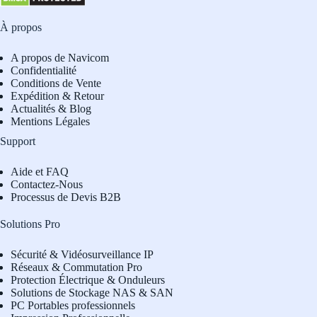
À propos
A propos de Navicom
Confidentialité
Conditions de Vente
Expédition & Retour
Actualités & Blog
Mentions Légales
Support
Aide et FAQ
Contactez-Nous
Processus de Devis B2B
Solutions Pro
Sécurité & Vidéosurveillance IP
Réseaux & Commutation Pro
Protection Électrique & Onduleurs
Solutions de Stockage NAS & SAN
PC Portables professionnels