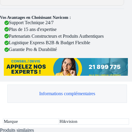
Vos Avantages en Choisissant Navicom :
Support Technique 24/7
Plus de 15 ans d'expertise
Partenariats Constructeurs et Produits Authentiques
Logistique Express B2B & Budget Flexible
Garantie Pro & Durabilité
Informations complémentaires
Marque
Hikvision
Produits similaires