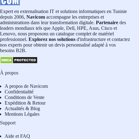
Expert en externalisation IT et solutions informatiques en Tunisie
depuis 2006,
Navicom
accompagne les entreprises et
administrations dans leur transformation digitale.
Partenaire
des
leaders mondiaux tels que Apple, Dell, HPE, Asus, Cisco et
Lenovo, nous proposons un catalogue complet de matériel
professionnel.
Explorez nos solutions
d'infrastructure et contactez
nos experts pour obtenir un devis personnalisé adapté à vos
besoins B2B.
À propos
A propos de Navicom
Confidentialité
Conditions de Vente
Expédition & Retour
Actualités & Blog
Mentions Légales
Support
Aide et FAQ