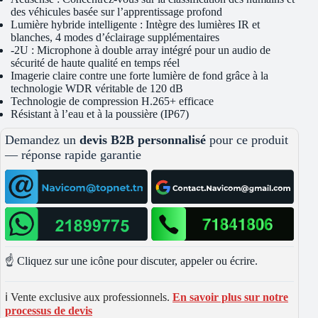
des véhicules basée sur l’apprentissage profond
Lumière hybride intelligente : Intègre des lumières IR et
blanches, 4 modes d’éclairage supplémentaires
-2U : Microphone à double array intégré pour un audio de
sécurité de haute qualité en temps réel
Imagerie claire contre une forte lumière de fond grâce à la
technologie WDR véritable de 120 dB
Technologie de compression H.265+ efficace
Résistant à l’eau et à la poussière (IP67)
Demandez un
devis B2B personnalisé
pour ce produit
— réponse rapide garantie
☝️ Cliquez sur une icône pour discuter, appeler ou écrire.
ℹ️ Vente exclusive aux professionnels.
En savoir plus sur notre
processus de devis