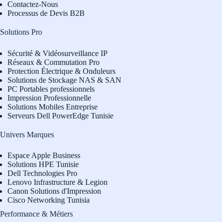
Contactez-Nous
Processus de Devis B2B
Solutions Pro
Sécurité & Vidéosurveillance IP
Réseaux & Commutation Pro
Protection Électrique & Onduleurs
Solutions de Stockage NAS & SAN
PC Portables professionnels
Impression Professionnelle
Solutions Mobiles Entreprise
Serveurs Dell PowerEdge Tunisie
Univers Marques
Espace Apple Business
Solutions HPE Tunisie
Dell Technologies Pro
L
enovo Infrastructure & Legion
Canon Solutions d'Impression
Cisco Networking Tunisia
Performance & Métiers