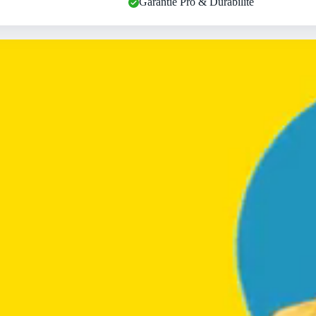
Garantie Pro & Durabilité