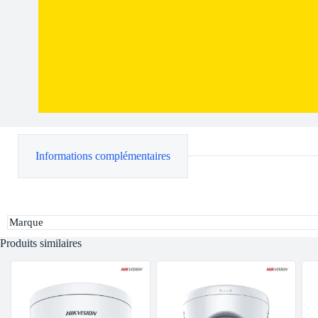
Informations complémentaires
Marque
Produits similaires