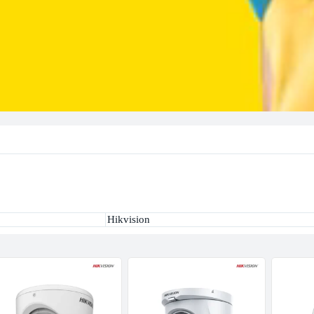
Hikvision