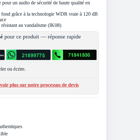
 pour un audio de sécurité de haute qualité en
de fond grâce à la technologie WDR vraie à 120 dB
ace
et résistant au vandalisme (IK08)
sé
pour ce produit — réponse rapide
ler ou écrire.
voir plus sur notre processus de devis
Authentiques
ible