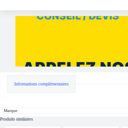
Informations complémentaires
Marque
Produits similaires