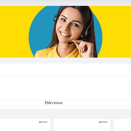
Hikvision