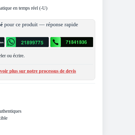
atique en temps réel (-U)
sé
pour ce produit — réponse rapide
ler ou écrire.
voir plus sur notre processus de devis
Authentiques
ible