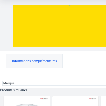
Informations complémentaires
Marque
Produits similaires