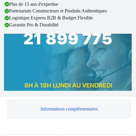
Plus de 15 ans d'expertise
Partenariats Constructeurs et Produits Authentiques
Logistique Express B2B & Budget Flexible
Garantie Pro & Durabilité
Informations complémentaires