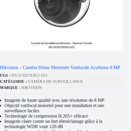
Hikvision – Caméra Dôme Motorisée Varifocale AcuSense 8 MP
UGS :
DS-2CD2783G2-IZS
CATÉGORIE :
CAMÉRA DE SURVEILLANCE
MARQUE :
HIKVISION
Imagerie de haute qualité avec une résolution de 8 MP
Objectif varifocal motorisé pour une installation et une
surveillance faciles
Technologie de compression H.265+ efficace
Imagerie claire contre un fort rétroéclairage grâce à la
technologie WDR vraie 120 dB