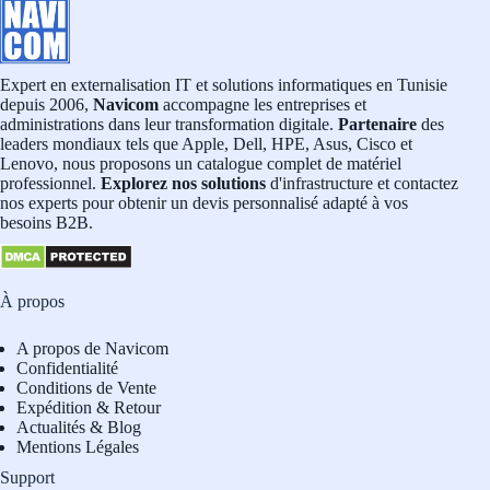
Expert en externalisation IT et solutions informatiques en Tunisie
depuis 2006,
Navicom
accompagne les entreprises et
administrations dans leur transformation digitale.
Partenaire
des
leaders mondiaux tels que Apple, Dell, HPE, Asus, Cisco et
Lenovo, nous proposons un catalogue complet de matériel
professionnel.
Explorez nos solutions
d'infrastructure et contactez
nos experts pour obtenir un devis personnalisé adapté à vos
besoins B2B.
À propos
A propos de Navicom
Confidentialité
Conditions de Vente
Expédition & Retour
Actualités & Blog
Mentions Légales
Support