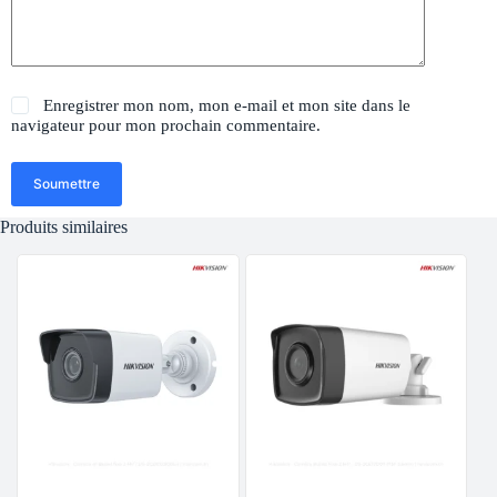
Enregistrer mon nom, mon e-mail et mon site dans le
navigateur pour mon prochain commentaire.
Soumettre
Produits similaires