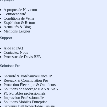
A propos de Navicom
Confidentialité
Conditions de Vente
Expédition & Retour
Actualités & Blog
Mentions Légales
Support
Aide et FAQ
Contactez-Nous
Processus de Devis B2B
Solutions Pro
Sécurité & Vidéosurveillance IP
Réseaux & Commutation Pro
Protection Électrique & Onduleurs
Solutions de Stockage NAS & SAN
PC Portables professionnels
Impression Professionnelle
Solutions Mobiles Entreprise
Serveurs Dell PowerEdge Tunisie