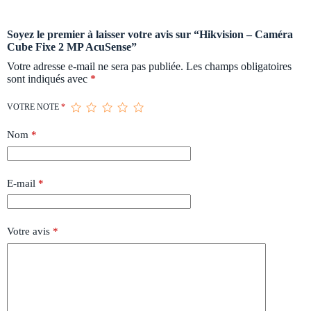
Soyez le premier à laisser votre avis sur “Hikvision – Caméra
Cube Fixe 2 MP AcuSense”
Votre adresse e-mail ne sera pas publiée.
Les champs obligatoires
sont indiqués avec
*
VOTRE NOTE
*
Nom
*
E-mail
*
Votre avis
*