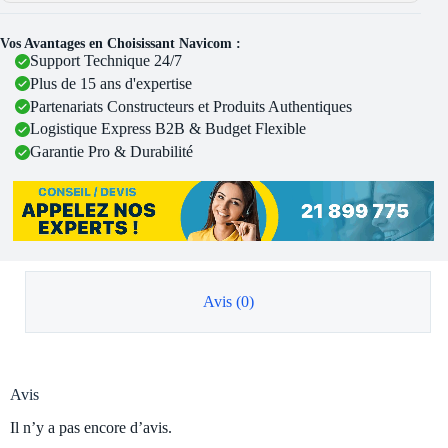
Vos Avantages en Choisissant Navicom :
Support Technique 24/7
Plus de 15 ans d'expertise
Partenariats Constructeurs et Produits Authentiques
Logistique Express B2B & Budget Flexible
Garantie Pro & Durabilité
Avis (0)
Avis
Il n’y a pas encore d’avis.