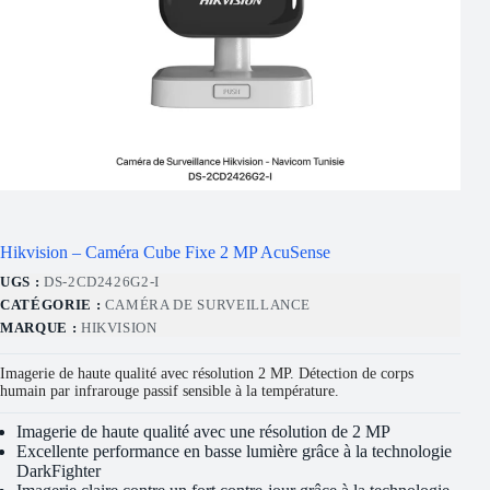
Hikvision – Caméra Cube Fixe 2 MP AcuSense
UGS :
DS-2CD2426G2-I
CATÉGORIE :
CAMÉRA DE SURVEILLANCE
MARQUE :
HIKVISION
Imagerie de haute qualité avec résolution 2 MP. Détection de corps
humain par infrarouge passif sensible à la température.
Imagerie de haute qualité avec une résolution de 2 MP
Excellente performance en basse lumière grâce à la technologie
DarkFighter