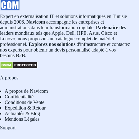
Expert en externalisation IT et solutions informatiques en Tunisie
depuis 2006,
Navicom
accompagne les entreprises et
administrations dans leur transformation digitale.
Partenaire
des
leaders mondiaux tels que Apple, Dell, HPE, Asus, Cisco et
Lenovo, nous proposons un catalogue complet de matériel
professionnel.
Explorez nos solutions
d'infrastructure et contactez
nos experts pour obtenir un devis personnalisé adapté à vos
besoins B2B.
À propos
A propos de Navicom
Confidentialité
Conditions de Vente
Expédition & Retour
Actualités & Blog
Mentions Légales
Support