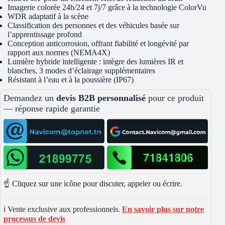
Imagerie colorée 24h/24 et 7j/7 grâce à la technologie ColorVu
WDR adaptatif à la scène
Classification des personnes et des véhicules basée sur
l’apprentissage profond
Conception anticorrosion, offrant fiabilité et longévité par
rapport aux normes (NEMA4X)
Lumière hybride intelligente : intègre des lumières IR et
blanches, 3 modes d’éclairage supplémentaires
Résistant à l’eau et à la poussière (IP67)
Demandez un
devis B2B personnalisé
pour ce produit
— réponse rapide garantie
☝️ Cliquez sur une icône pour discuter, appeler ou écrire.
ℹ️ Vente exclusive aux professionnels.
En savoir plus sur notre
processus de devis