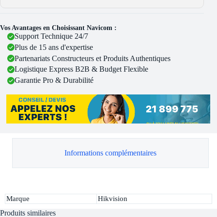
Vos Avantages en Choisissant Navicom :
Support Technique 24/7
Plus de 15 ans d'expertise
Partenariats Constructeurs et Produits Authentiques
Logistique Express B2B & Budget Flexible
Garantie Pro & Durabilité
Informations complémentaires
Marque
Hikvision
Produits similaires