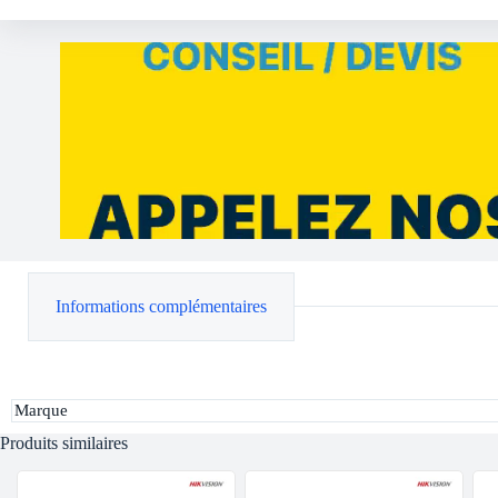
Informations complémentaires
Marque
Produits similaires