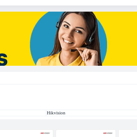
Hikvision