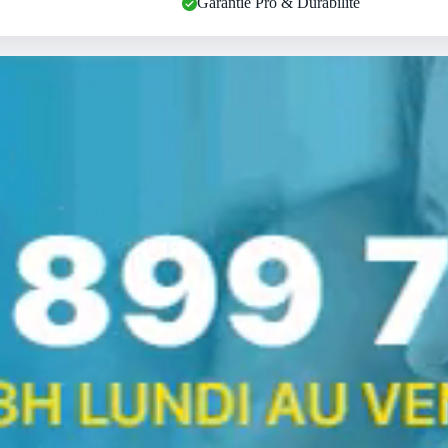
Garantie Pro & Durabilité