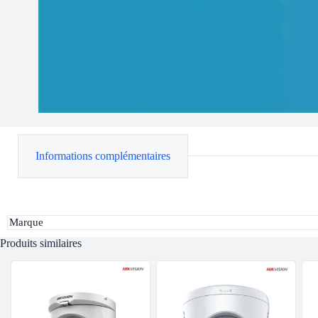
Informations complémentaires
Marque
Produits similaires