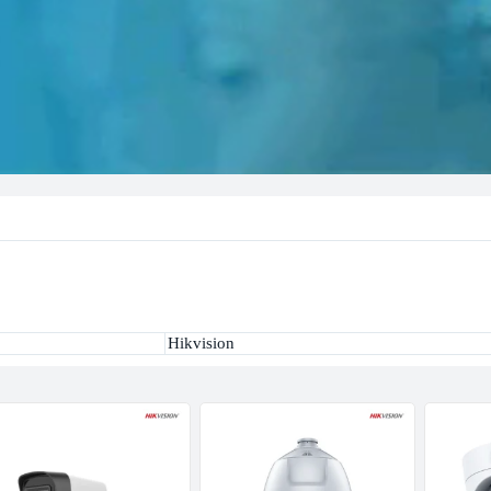
Hikvision