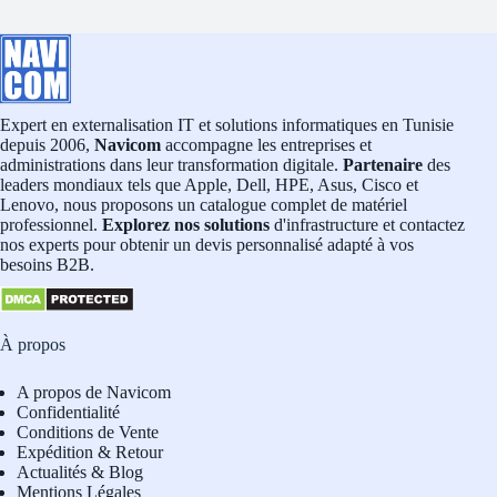
Expert en externalisation IT et solutions informatiques en Tunisie
depuis 2006,
Navicom
accompagne les entreprises et
administrations dans leur transformation digitale.
Partenaire
des
leaders mondiaux tels que Apple, Dell, HPE, Asus, Cisco et
Lenovo, nous proposons un catalogue complet de matériel
professionnel.
Explorez nos solutions
d'infrastructure et contactez
nos experts pour obtenir un devis personnalisé adapté à vos
besoins B2B.
À propos
A propos de Navicom
Confidentialité
Conditions de Vente
Expédition & Retour
Actualités & Blog
Mentions Légales