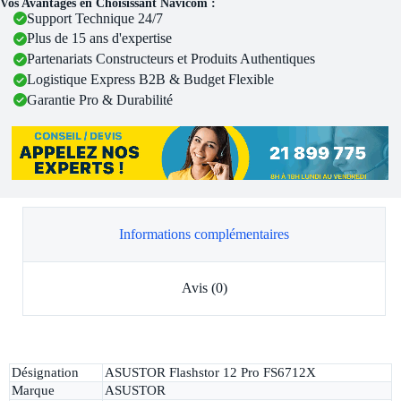
Vos Avantages en Choisissant Navicom :
Support Technique 24/7
Plus de 15 ans d'expertise
Partenariats Constructeurs et Produits Authentiques
Logistique Express B2B & Budget Flexible
Garantie Pro & Durabilité
Informations complémentaires
Avis (0)
Désignation
ASUSTOR Flashstor 12 Pro FS6712X
Marque
ASUSTOR