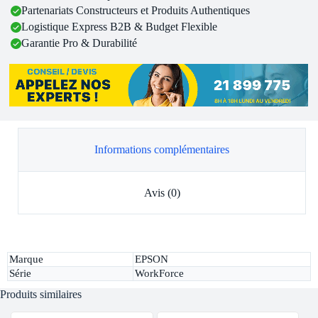
Partenariats Constructeurs et Produits Authentiques
Logistique Express B2B & Budget Flexible
Garantie Pro & Durabilité
Informations complémentaires
Avis (0)
Marque
EPSON
Série
WorkForce
Produits similaires