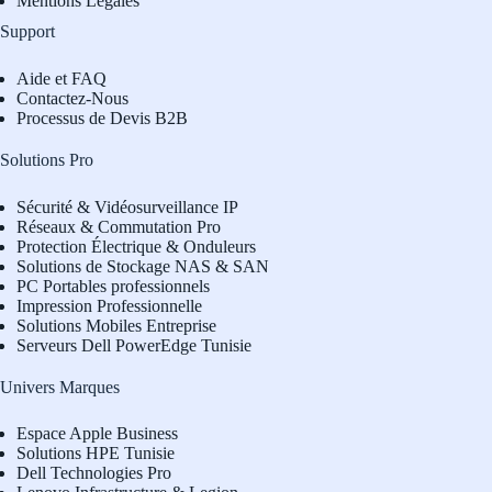
Mentions Légales
Support
Aide et FAQ
Contactez-Nous
Processus de Devis B2B
Solutions Pro
Sécurité & Vidéosurveillance IP
Réseaux & Commutation Pro
Protection Électrique & Onduleurs
Solutions de Stockage NAS & SAN
PC Portables professionnels
Impression Professionnelle
Solutions Mobiles Entreprise
Serveurs Dell PowerEdge Tunisie
Univers Marques
Espace Apple Business
Solutions HPE Tunisie
Dell Technologies Pro