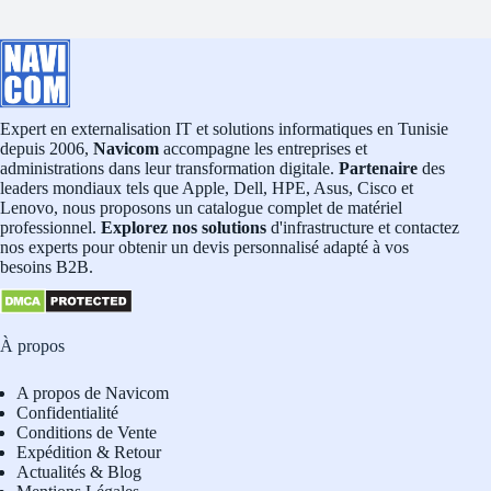
Expert en externalisation IT et solutions informatiques en Tunisie
depuis 2006,
Navicom
accompagne les entreprises et
administrations dans leur transformation digitale.
Partenaire
des
leaders mondiaux tels que Apple, Dell, HPE, Asus, Cisco et
Lenovo, nous proposons un catalogue complet de matériel
professionnel.
Explorez nos solutions
d'infrastructure et contactez
nos experts pour obtenir un devis personnalisé adapté à vos
besoins B2B.
À propos
A propos de Navicom
Confidentialité
Conditions de Vente
Expédition & Retour
Actualités & Blog