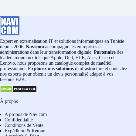
Expert en externalisation IT et solutions informatiques en Tunisie
depuis 2006,
Navicom
accompagne les entreprises et
administrations dans leur transformation digitale.
Partenaire
des
leaders mondiaux tels que Apple, Dell, HPE, Asus, Cisco et
Lenovo, nous proposons un catalogue complet de matériel
professionnel.
Explorez nos solutions
d'infrastructure et contactez
nos experts pour obtenir un devis personnalisé adapté à vos
besoins B2B.
À propos
A propos de Navicom
Confidentialité
Conditions de Vente
Expédition & Retour