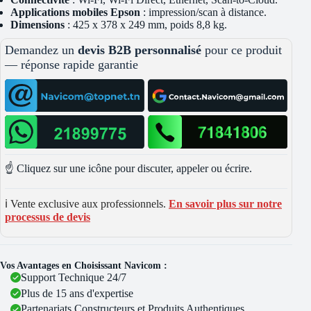
Applications mobiles Epson
: impression/scan à distance.
Dimensions
: 425 x 378 x 249 mm, poids 8,8 kg.
Demandez un
devis B2B personnalisé
pour ce produit
— réponse rapide garantie
☝️ Cliquez sur une icône pour discuter, appeler ou écrire.
ℹ️ Vente exclusive aux professionnels.
En savoir plus sur notre
processus de devis
Vos Avantages en Choisissant Navicom :
Support Technique 24/7
Plus de 15 ans d'expertise
Partenariats Constructeurs et Produits Authentiques