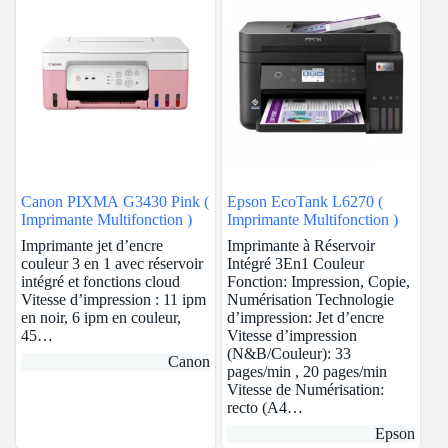
Canon PIXMA G3430 Pink (
Epson EcoTank L6270 (
Imprimante Multifonction )
Imprimante Multifonction )
Imprimante jet d’encre
Imprimante à Réservoir
couleur 3 en 1 avec réservoir
Intégré 3En1 Couleur
intégré et fonctions cloud
Fonction: Impression, Copie,
Vitesse d’impression : 11 ipm
Numérisation Technologie
en noir, 6 ipm en couleur,
d’impression: Jet d’encre
45…
Vitesse d’impression
(N&B/Couleur): 33
Canon
pages/min , 20 pages/min
Vitesse de Numérisation:
recto (A4…
Epson