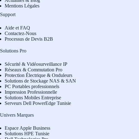
Actualités & Blog
Mentions Légales
Support
Aide et FAQ
Contactez-Nous
Processus de Devis B2B
Solutions Pro
Sécurité & Vidéosurveillance IP
Réseaux & Commutation Pro
Protection Électrique & Onduleurs
Solutions de Stockage NAS & SAN
PC Portables professionnels
Impression Professionnelle
Solutions Mobiles Entreprise
Serveurs Dell PowerEdge Tunisie
Univers Marques
Espace Apple Business
Solutions HPE Tunisie