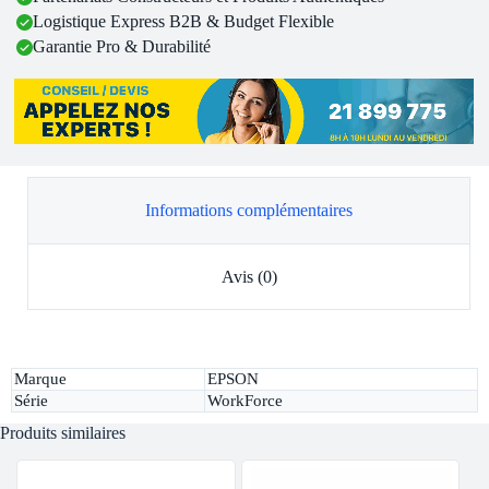
Logistique Express B2B & Budget Flexible
Garantie Pro & Durabilité
Informations complémentaires
Avis (0)
Marque
EPSON
Série
WorkForce
Produits similaires