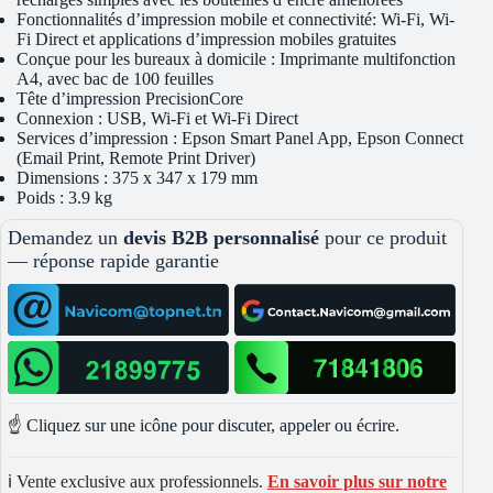
Fonctionnalités d’impression mobile et connectivité: Wi-Fi, Wi-
Fi Direct et applications d’impression mobiles gratuites
Conçue pour les bureaux à domicile : Imprimante multifonction
A4, avec bac de 100 feuilles
Tête d’impression PrecisionCore
Connexion : USB, Wi-Fi et Wi-Fi Direct
Services d’impression : Epson Smart Panel App, Epson Connect
(Email Print, Remote Print Driver)
Dimensions : 375 x 347 x 179 mm
Poids : 3.9 kg
Demandez un
devis B2B personnalisé
pour ce produit
— réponse rapide garantie
☝️ Cliquez sur une icône pour discuter, appeler ou écrire.
ℹ️ Vente exclusive aux professionnels.
En savoir plus sur notre