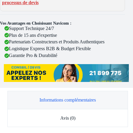
processus de devis
Vos Avantages en Choisissant Navicom :
Support Technique 24/7
Plus de 15 ans d'expertise
Partenariats Constructeurs et Produits Authentiques
Logistique Express B2B & Budget Flexible
Garantie Pro & Durabilité
Informations complémentaires
Avis (0)