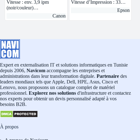
Vitesse : env. 3,9 ipm
Vitesse d’Impression : 33…
(noir/couleur)…
Epson
Canon
Expert en externalisation IT et solutions informatiques en Tunisie
depuis 2006,
Navicom
accompagne les entreprises et
administrations dans leur transformation digitale.
Partenaire
des
leaders mondiaux tels que Apple, Dell, HPE, Asus, Cisco et
Lenovo, nous proposons un catalogue complet de matériel
professionnel.
Explorez nos solutions
d'infrastructure et contactez
nos experts pour obtenir un devis personnalisé adapté à vos
besoins B2B.
À propos