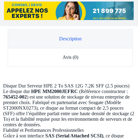
Description
Avis (0)
Disque Dur Serveur HPE 2 To SAS 12G 7.2K SFF (2.5 pouces)
Le disque dur
HPE MM2000JEFRC
(Référence constructeur :
765452-002
) est une solution de stockage de niveau entreprise de
premier choix. Fabriqué en partenariat avec Seagate (Modèle
ST2000NX0273), ce disque au format compact de 2,5 pouces
(SFF) offre l’équilibre parfait entre une haute densité de stockage (2
To) et la fiabilité requise pour les environnements de serveurs et de
centres de données.
Fiabilité et Performances Professionnelles
Grâce à son interface
SAS (Serial Attached SCSI)
, ce disque