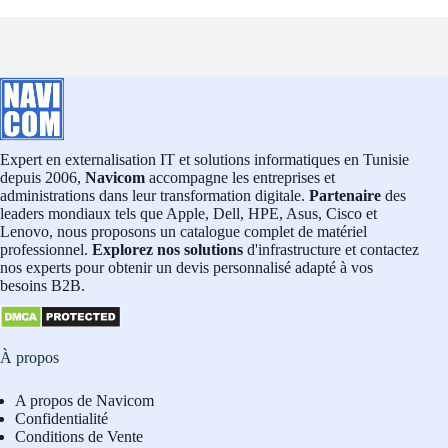
Expert en externalisation IT et solutions informatiques en Tunisie
depuis 2006,
Navicom
accompagne les entreprises et
administrations dans leur transformation digitale.
Partenaire
des
leaders mondiaux tels que Apple, Dell, HPE, Asus, Cisco et
Lenovo, nous proposons un catalogue complet de matériel
professionnel.
Explorez nos solutions
d'infrastructure et contactez
nos experts pour obtenir un devis personnalisé adapté à vos
besoins B2B.
À propos
A propos de Navicom
Confidentialité
Conditions de Vente