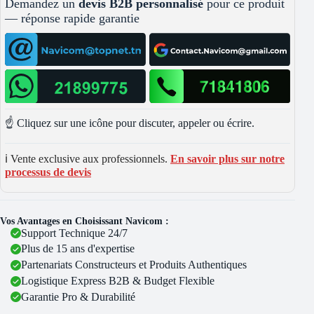
Demandez un
devis B2B personnalisé
pour ce produit
— réponse rapide garantie
☝️ Cliquez sur une icône pour discuter, appeler ou écrire.
ℹ️ Vente exclusive aux professionnels.
En savoir plus sur notre
processus de devis
Vos Avantages en Choisissant Navicom :
Support Technique 24/7
Plus de 15 ans d'expertise
Partenariats Constructeurs et Produits Authentiques
Logistique Express B2B & Budget Flexible
Garantie Pro & Durabilité