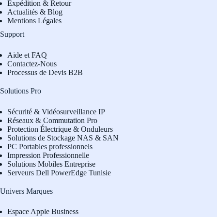
Expédition & Retour
Actualités & Blog
Mentions Légales
Support
Aide et FAQ
Contactez-Nous
Processus de Devis B2B
Solutions Pro
Sécurité & Vidéosurveillance IP
Réseaux & Commutation Pro
Protection Électrique & Onduleurs
Solutions de Stockage NAS & SAN
PC Portables professionnels
Impression Professionnelle
Solutions Mobiles Entreprise
Serveurs Dell PowerEdge Tunisie
Univers Marques
Espace Apple Business