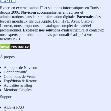
Expert en externalisation IT et solutions informatiques en Tunisie
depuis 2006,
Navicom
accompagne les entreprises et
administrations dans leur transformation digitale.
Partenaire
des
leaders mondiaux tels que Apple, Dell, HPE, Asus, Cisco et
Lenovo, nous proposons un catalogue complet de matériel
professionnel.
Explorez nos solutions
d'infrastructure et contactez
nos experts pour obtenir un devis personnalisé adapté à vos
besoins B2B.
À propos
A propos de Navicom
Confidentialité
Conditions de Vente
Expédition & Retour
Actualités & Blog
Mentions Légales
Support
Aide et FAQ