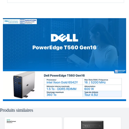
Produits similaires