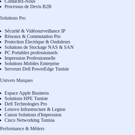
Contactez-Nous
Processus de Devis B2B
Solutions Pro
Sécurité & Vidéosurveillance IP
Réseaux & Commutation Pro
Protection Électrique & Onduleurs
Solutions de Stockage NAS & SAN
PC Portables professionnels
Impression Professionnelle
Solutions Mobiles Entreprise
Serveurs Dell PowerEdge Tunisie
Univers Marques
Espace Apple Business
Solutions HPE Tunisie
Dell Technologies Pro
L
enovo Infrastructure & Legion
Canon Solutions d'Impression
Cisco Networking Tunisia
Performance & Métiers