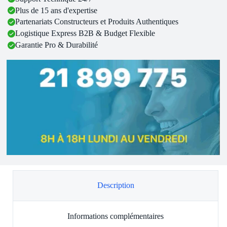
Plus de 15 ans d'expertise
Partenariats Constructeurs et Produits Authentiques
Logistique Express B2B & Budget Flexible
Garantie Pro & Durabilité
Description
Informations complémentaires