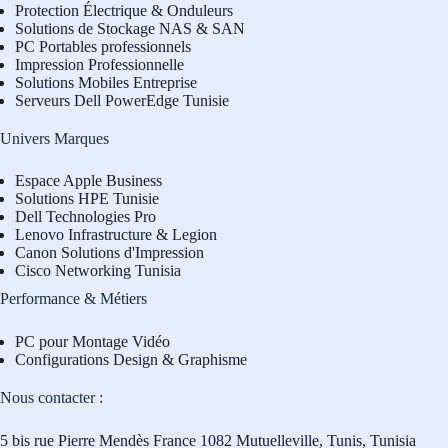
Protection Électrique & Onduleurs
Solutions de Stockage NAS & SAN
PC Portables professionnels
Impression Professionnelle
Solutions Mobiles Entreprise
Serveurs Dell PowerEdge Tunisie
Univers Marques
Espace Apple Business
Solutions HPE Tunisie
Dell Technologies Pro
L
enovo Infrastructure & Legion
Canon Solutions d'Impression
Cisco Networking Tunisia
Performance & Métiers
PC pour Montage Vidéo
Configurations Design & Graphisme
Nous contacter :
5 bis rue Pierre Mendès France 1082 Mutuelleville, Tunis, Tunisia