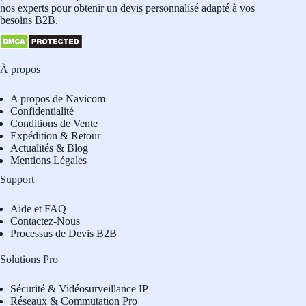
nos experts pour obtenir un devis personnalisé adapté à vos
besoins B2B.
À propos
A propos de Navicom
Confidentialité
Conditions de Vente
Expédition & Retour
Actualités & Blog
Mentions Légales
Support
Aide et FAQ
Contactez-Nous
Processus de Devis B2B
Solutions Pro
Sécurité & Vidéosurveillance IP
Réseaux & Commutation Pro