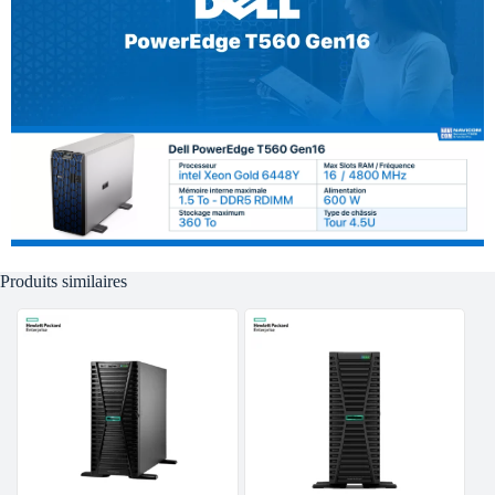
Produits similaires