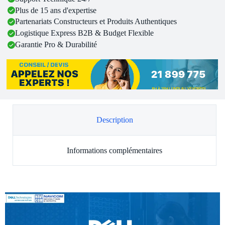
Plus de 15 ans d'expertise
Partenariats Constructeurs et Produits Authentiques
Logistique Express B2B & Budget Flexible
Garantie Pro & Durabilité
Description
Informations complémentaires