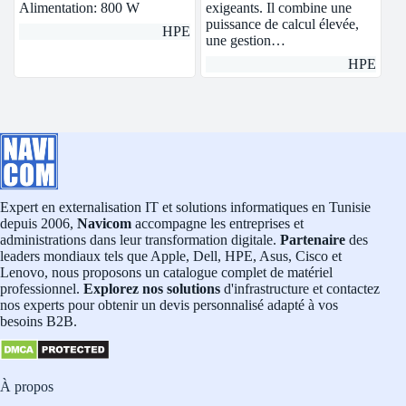
Alimentation: 800 W
exigeants. Il combine une
puissance de calcul élevée,
HPE
une gestion…
HPE
Expert en externalisation IT et solutions informatiques en Tunisie
depuis 2006,
Navicom
accompagne les entreprises et
administrations dans leur transformation digitale.
Partenaire
des
leaders mondiaux tels que Apple, Dell, HPE, Asus, Cisco et
Lenovo, nous proposons un catalogue complet de matériel
professionnel.
Explorez nos solutions
d'infrastructure et contactez
nos experts pour obtenir un devis personnalisé adapté à vos
besoins B2B.
À propos