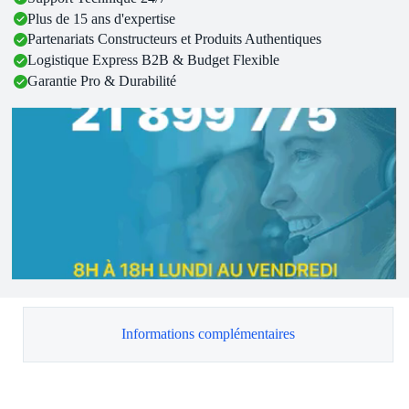
Plus de 15 ans d'expertise
Partenariats Constructeurs et Produits Authentiques
Logistique Express B2B & Budget Flexible
Garantie Pro & Durabilité
Informations complémentaires