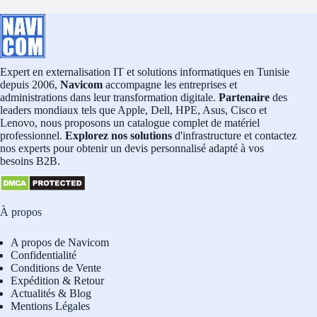
Expert en externalisation IT et solutions informatiques en Tunisie
depuis 2006,
Navicom
accompagne les entreprises et
administrations dans leur transformation digitale.
Partenaire
des
leaders mondiaux tels que Apple, Dell, HPE, Asus, Cisco et
Lenovo, nous proposons un catalogue complet de matériel
professionnel.
Explorez nos solutions
d'infrastructure et contactez
nos experts pour obtenir un devis personnalisé adapté à vos
besoins B2B.
À propos
A propos de Navicom
Confidentialité
Conditions de Vente
Expédition & Retour
Actualités & Blog
Mentions Légales