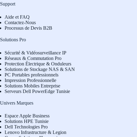
Support
Aide et FAQ
Contactez-Nous
Processus de Devis B2B
Solutions Pro
Sécurité & Vidéosurveillance IP
Réseaux & Commutation Pro
Protection Électrique & Onduleurs
Solutions de Stockage NAS & SAN
PC Portables professionnels
Impression Professionnelle
Solutions Mobiles Entreprise
Serveurs Dell PowerEdge Tunisie
Univers Marques
Espace Apple Business
Solutions HPE Tunisie
Dell Technologies Pro
L
enovo Infrastructure & Legion