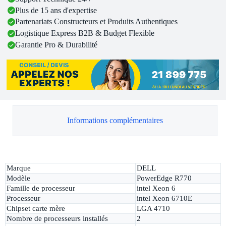
Plus de 15 ans d'expertise
Partenariats Constructeurs et Produits Authentiques
Logistique Express B2B & Budget Flexible
Garantie Pro & Durabilité
Informations complémentaires
Marque
DELL
Modèle
PowerEdge R770
Famille de processeur
intel Xeon 6
Processeur
intel Xeon 6710E
Chipset carte mère
LGA 4710
Nombre de processeurs installés
2