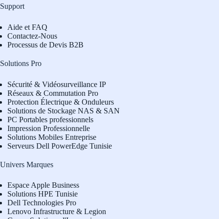
Support
Aide et FAQ
Contactez-Nous
Processus de Devis B2B
Solutions Pro
Sécurité & Vidéosurveillance IP
Réseaux & Commutation Pro
Protection Électrique & Onduleurs
Solutions de Stockage NAS & SAN
PC Portables professionnels
Impression Professionnelle
Solutions Mobiles Entreprise
Serveurs Dell PowerEdge Tunisie
Univers Marques
Espace Apple Business
Solutions HPE Tunisie
Dell Technologies Pro
L
enovo Infrastructure & Legion