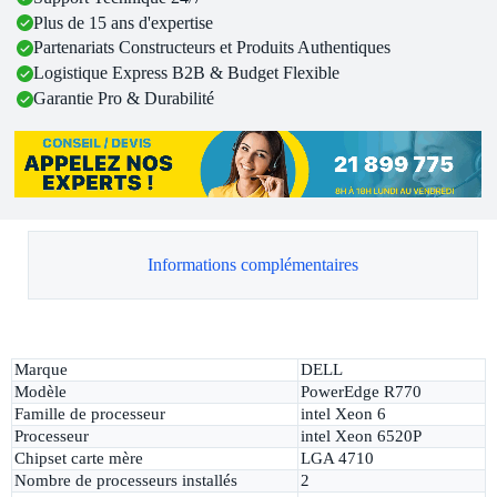
Plus de 15 ans d'expertise
Partenariats Constructeurs et Produits Authentiques
Logistique Express B2B & Budget Flexible
Garantie Pro & Durabilité
Informations complémentaires
Marque
DELL
Modèle
PowerEdge R770
Famille de processeur
intel Xeon 6
Processeur
intel Xeon 6520P
Chipset carte mère
LGA 4710
Nombre de processeurs installés
2