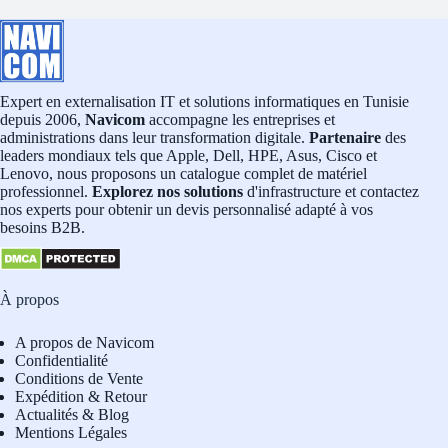
Expert en externalisation IT et solutions informatiques en Tunisie
depuis 2006,
Navicom
accompagne les entreprises et
administrations dans leur transformation digitale.
Partenaire
des
leaders mondiaux tels que Apple, Dell, HPE, Asus, Cisco et
Lenovo, nous proposons un catalogue complet de matériel
professionnel.
Explorez nos solutions
d'infrastructure et contactez
nos experts pour obtenir un devis personnalisé adapté à vos
besoins B2B.
À propos
A propos de Navicom
Confidentialité
Conditions de Vente
Expédition & Retour
Actualités & Blog
Mentions Légales