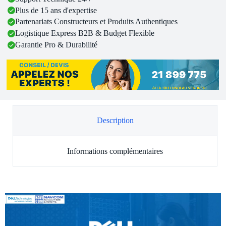
Plus de 15 ans d'expertise
Partenariats Constructeurs et Produits Authentiques
Logistique Express B2B & Budget Flexible
Garantie Pro & Durabilité
Description
Informations complémentaires