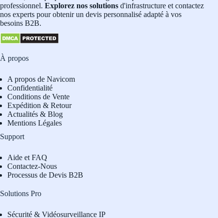
professionnel.
Explorez nos solutions
d'infrastructure et contactez
nos experts pour obtenir un devis personnalisé adapté à vos
besoins B2B.
À propos
A propos de Navicom
Confidentialité
Conditions de Vente
Expédition & Retour
Actualités & Blog
Mentions Légales
Support
Aide et FAQ
Contactez-Nous
Processus de Devis B2B
Solutions Pro
Sécurité & Vidéosurveillance IP