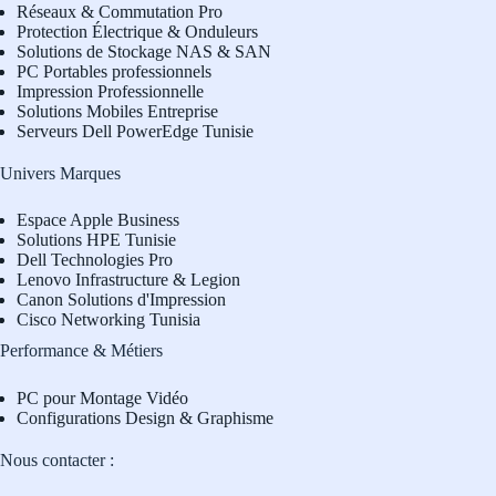
Réseaux & Commutation Pro
Protection Électrique & Onduleurs
Solutions de Stockage NAS & SAN
PC Portables professionnels
Impression Professionnelle
Solutions Mobiles Entreprise
Serveurs Dell PowerEdge Tunisie
Univers Marques
Espace Apple Business
Solutions HPE Tunisie
Dell Technologies Pro
L
enovo Infrastructure & Legion
Canon Solutions d'Impression
Cisco Networking Tunisia
Performance & Métiers
PC pour Montage Vidéo
Configurations Design & Graphisme
Nous contacter :