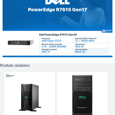
Produits similaires