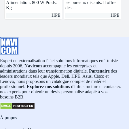
Alimentation: 800 W Poids: –
les bureaux distants. Il offre
Kg
des…
HPE
HPE
Expert en externalisation IT et solutions informatiques en Tunisie
depuis 2006,
Navicom
accompagne les entreprises et
administrations dans leur transformation digitale.
Partenaire
des
leaders mondiaux tels que Apple, Dell, HPE, Asus, Cisco et
Lenovo, nous proposons un catalogue complet de matériel
professionnel.
Explorez nos solutions
d'infrastructure et contactez
nos experts pour obtenir un devis personnalisé adapté à vos
besoins B2B.
À propos