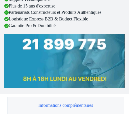
Plus de 15 ans d'expertise
Partenariats Constructeurs et Produits Authentiques
Logistique Express B2B & Budget Flexible
Garantie Pro & Durabilité
Informations complémentaires