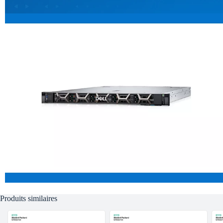
Produits similaires