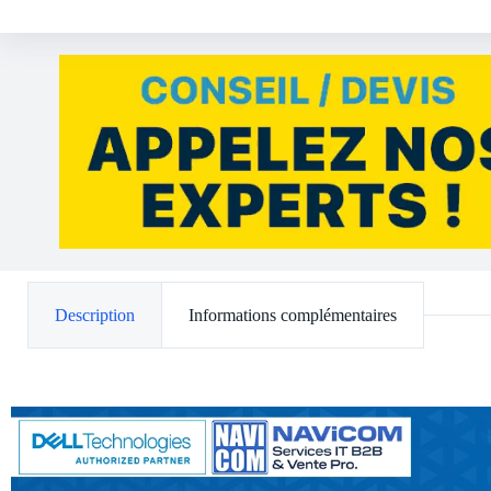
Description
Informations complémentaires